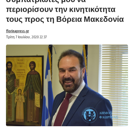
περιορίσουν την κινητικότητα
τους προς τη Βόρεια Μακεδονία
florinapress.gr
Τρίτη 7 Ιουλίου, 2020 22:37