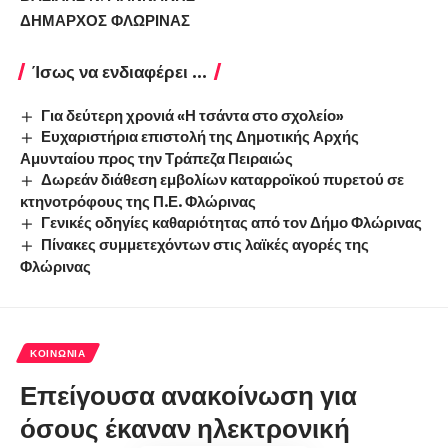
ΔΗΜΑΡΧΟΣ ΦΛΩΡΙΝΑΣ
Ίσως να ενδιαφέρει ...
Για δεύτερη χρονιά «Η τσάντα στο σχολείο»
Ευχαριστήρια επιστολή της Δημοτικής Αρχής
Αμυνταίου προς την Τράπεζα Πειραιώς
Δωρεάν διάθεση εμβολίων καταρροϊκού πυρετού σε
κτηνοτρόφους της Π.Ε. Φλώρινας
Γενικές οδηγίες καθαριότητας από τον Δήμο Φλώρινας
Πίνακες συμμετεχόντων στις λαϊκές αγορές της
Φλώρινας
ΚΟΙΝΩΝΊΑ
Επείγουσα ανακοίνωση για
όσους έκαναν ηλεκτρονική