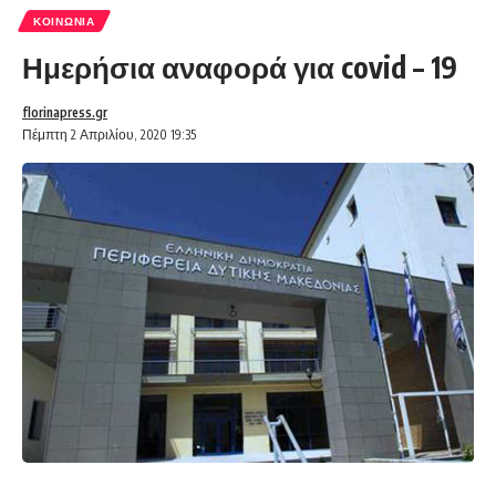
ΚΟΙΝΩΝΊΑ
Ημερήσια αναφορά για covid – 19
florinapress.gr
Πέμπτη 2 Απριλίου, 2020 19:35