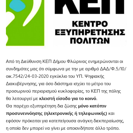
Από τη Διεύθυνση ΚΕΠ Δήμου Φλώρινας ενημερώνονται οι
συνδημότες μας ότι σύμφωνα με την με αριθμό ΔΑΔ/Φ.5/10/
οικ.7542/24-03-2020 εγκύκλιο του ΥΠ. Ψηφιακής
Διακυβέρνησης, για όσο διάστημα ισχύει το μέτρο του
προσωρινού περιορισμού κυκλοφορίας, το ΚΕΠ της πόλης
θα λειτουργεί με
κλειστή είσοδο για το κοινό
.
Θα παρέχει εξυπηρέτηση δια ζώσης
μόνο κατόπιν
προσυνεννόησης (ηλεκτρονικής ή τηλεφωνικής)
και
εφόσον πρόκειται για κατεπείγουσα ανάγκη διεκπεραίωσης,
η οποία δεν μπορεί να γίνει με οποιονδήποτε άλλο τρόπο.