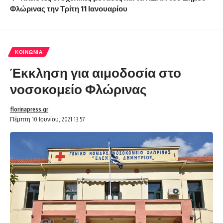
Φλώρινας την Τρίτη 11 Ιανουαρίου
ΚΟΙΝΩΝΊΑ
Έκκληση για αιμοδοσία στο
νοσοκομείο Φλώρινας
florinapress.gr
Πέμπτη 10 Ιουνίου, 2021 13:57