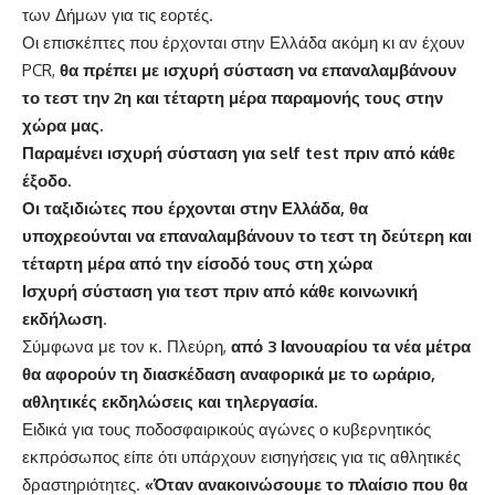
των Δήμων για τις εορτές.
Οι επισκέπτες που έρχονται στην Ελλάδα ακόμη κι αν έχουν
PCR,
θα πρέπει με ισχυρή σύσταση να επαναλαμβάνουν
το τεστ την 2η και τέταρτη μέρα παραμονής τους στην
χώρα μας.
Παραμένει ισχυρή σύσταση για self test πριν από κάθε
έξοδο.
Οι ταξιδιώτες που έρχονται στην Ελλάδα, θα
υποχρεούνται να επαναλαμβάνουν το τεστ τη δεύτερη και
τέταρτη μέρα από την είσοδό τους στη χώρα
Ισχυρή σύσταση για τεστ πριν από κάθε κοινωνική
εκδήλωση
.
Σύμφωνα με τον κ. Πλεύρη,
από 3 Ιανουαρίου τα νέα μέτρα
θα αφορούν τη διασκέδαση αναφορικά με το ωράριο,
αθλητικές εκδηλώσεις και τηλεργασία.
Ειδικά για τους ποδοσφαιρικούς αγώνες ο κυβερνητικός
εκπρόσωπος είπε ότι υπάρχουν εισηγήσεις για τις αθλητικές
δραστηριότητες.
«Όταν ανακοινώσουμε το πλαίσιο που θα