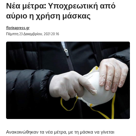
Νέα μέτρα: Υποχρεωτική από
αύριο η χρήση μάσκας
florinapress.gr
Πέμπτη 23 Δεκεμβρίου, 2021 20:16
Ανακοινώθηκαν τα νέα μέτρα, με τη μάσκα να γίνεται