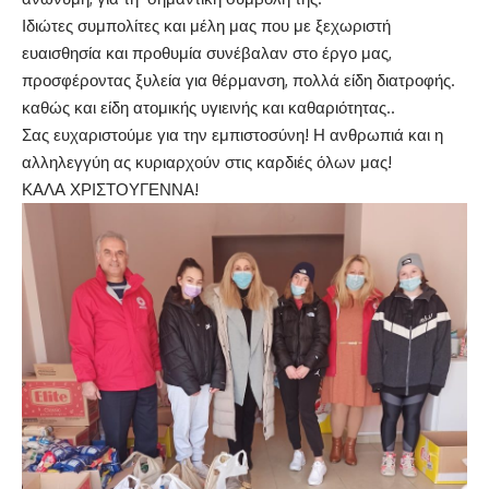
Ιδιώτες συμπολίτες και μέλη μας που με ξεχωριστή
ευαισθησία και προθυμία συνέβαλαν στο έργο μας,
προσφέροντας ξυλεία για θέρμανση, πολλά είδη διατροφής.
καθώς και είδη ατομικής υγιεινής και καθαριότητας..
Σας ευχαριστούμε για την εμπιστοσύνη! Η ανθρωπιά και η
αλληλεγγύη ας κυριαρχούν στις καρδιές όλων μας!
ΚΑΛΑ ΧΡΙΣΤΟΥΓΕΝΝΑ!