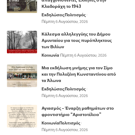
Κλαδοράχη το 1943
Εκδηλώσεις
Πολιτισμός
Πέμπτη 6 Αυγούστου, 2026
Κάλεσμα αλληλεγγύης του Δήμου
Αμυνταίου για τους πυρόπληκτους
των Βιλίων
Κοινωνία
Πέμπτη 6 Αυγούστου, 2026
Μια εκδήλωση μνήμης για τον Σίμο
και την Πολυξένη Κωνσταντίνου από
τα Άλωνα
Εκδηλώσεις
Πολιτισμός
Πέμπτη 6 Αυγούστου, 2026
Αγιασμός – Έναρξη μαθημάτων στο
φροντιστήριο “Αριστοτέλειο”
Κοινωνία
Πολιτισμός
Πέμπτη 6 Αυγούστου, 2026