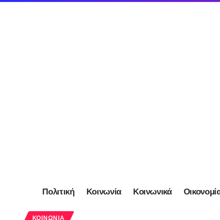
Πολιτική
Κοινωνία
Κοινωνικά
Οικονομί
ΚΟΙΝΩΝΊΑ