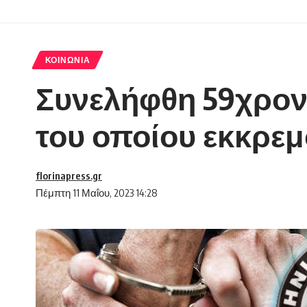
ΚΟΙΝΩΝΊΑ
Συνελήφθη 59χρον
του οποίου εκκρε
florinapress.gr
Πέμπτη 11 Μαΐου, 2023 14:28