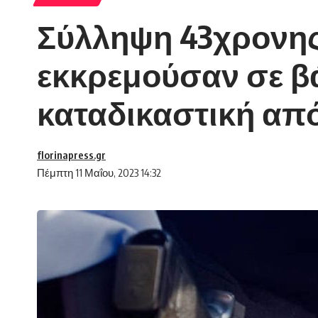
Σύλληψη 43χρονης
εκκρεμούσαν σε β
καταδικαστική α
florinapress.gr
Πέμπτη 11 Μαΐου, 2023 14:32