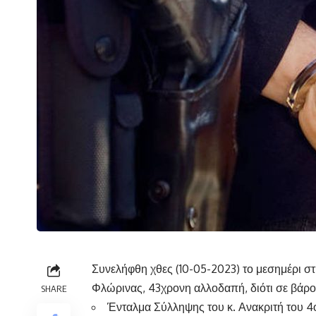
Συνελήφθη χθες (10-05-2023) το μεσημέρι σ
Φλώρινας, 43χρονη αλλοδαπή, διότι σε βάρο
SHARE
Ένταλμα Σύλληψης του κ. Ανακριτή του 