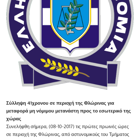
Σύλληψη 41χρονου σε περιοχή της Φλώρινας για
μεταφορά μη νόμιμου μετανάστη προς το εσωτερικό της
χώρας
Συνελήφθη σήμερα, (08-10-2017) τις πρώτες πρωινές ώρες
σε περιοχή της Φλώρινας, από αστυνομικούς του Τμήματος