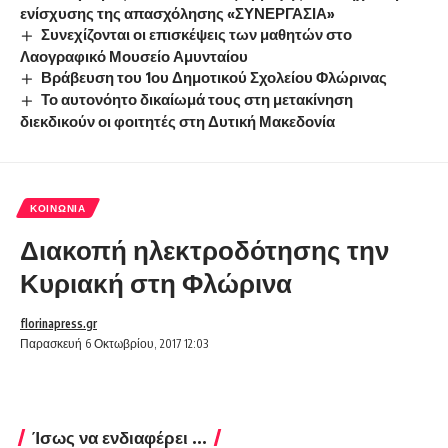
ενίσχυσης της απασχόλησης «ΣΥΝΕΡΓΑΣΙΑ»
Συνεχίζονται οι επισκέψεις των μαθητών στο
Λαογραφικό Μουσείο Αμυνταίου
Βράβευση του 1ου Δημοτικού Σχολείου Φλώρινας
Το αυτονόητο δικαίωμά τους στη μετακίνηση
διεκδικούν οι φοιτητές στη Δυτική Μακεδονία
ΚΟΙΝΩΝΊΑ
Διακοπή ηλεκτροδότησης την
Κυριακή στη Φλώρινα
florinapress.gr
Παρασκευή 6 Οκτωβρίου, 2017 12:03
Ίσως να ενδιαφέρει ...