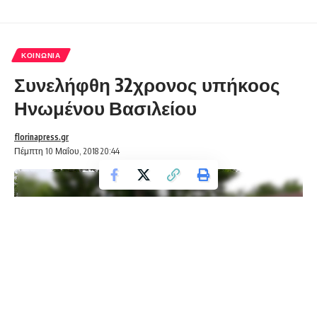
ΚΟΙΝΩΝΊΑ
Συνελήφθη 32χρονος υπήκοος
Ηνωμένου Βασιλείου
florinapress.gr
Πέμπτη 10 Μαΐου, 2018 20:44