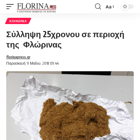
Aa
Font
Resizer
ΚΟΙΝΩΝΊΑ
Σύλληψη 25χρονου σε περιοχή
της Φλώρινας
florinapress.gr
Παρασκευή 11 Μαΐου, 2018 09:44