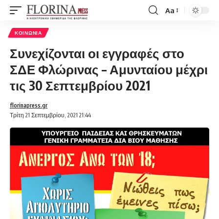
Aa
Font
Resizer
ΚΟΙΝΩΝΊΑ
Συνεχίζονται οι εγγραφές στο
ΣΔΕ Φλώρινας – Αμυνταίου μέχρι
τις 30 Σεπτεμβρίου 2021
florinapress.gr
Τρίτη 21 Σεπτεμβρίου, 2021 21:44