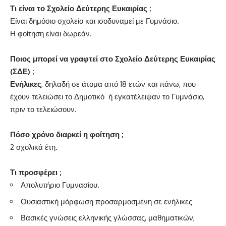
Τι είναι το Σχολείο Δεύτερης Ευκαιρίας ;
Είναι δημόσιο σχολείο και ισοδυναμεί με Γυμνάσιο.
Η φοίτηση είναι δωρεάν.
Ποιος μπορεί να γραφτεί στο Σχολείο Δεύτερης Ευκαιρίας
(ΣΔΕ) ;
Ενήλικες
, δηλαδή σε άτομα από 18 ετών και πάνω, που
έχουν τελειώσει το Δημοτικό ή εγκατέλειψαν το Γυμνάσιο,
πριν το τελειώσουν.
Πόσο χρόνο διαρκεί η φοίτηση ;
2 σχολικά έτη.
Τι προσφέρει ;
Απολυτήριο Γυμνασίου.
Ουσιαστική μόρφωση προσαρμοσμένη σε ενήλικες
Βασικές γνώσεις ελληνικής γλώσσας, μαθηματικών,