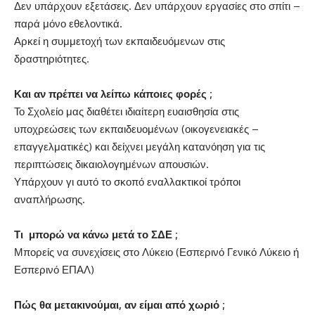
Δεν υπάρχουν εξετάσεις. Δεν υπάρχουν εργασίες στο σπίτι –
παρά μόνο εθελοντικά.
Αρκεί η συμμετοχή των εκπαιδευόμενων στις
δραστηριότητες.
Και αν πρέπει να λείπω κάποιες φορές ;
Το Σχολείο μας διαθέτει ιδιαίτερη ευαισθησία στις
υποχρεώσεις των εκπαιδευομένων (οικογενειακές –
επαγγελματικές) και δείχνει μεγάλη κατανόηση για τις
περιπτώσεις δικαιολογημένων απουσιών.
Υπάρχουν γι αυτό το σκοπό εναλλακτικοί τρόποι
αναπλήρωσης.
Τι μπορώ να κάνω μετά το ΣΔΕ ;
Μπορείς να συνεχίσεις στο Λύκειο (Εσπερινό Γενικό Λύκειο ή
Εσπερινό ΕΠΑΛ)
Πώς θα μετακινούμαι, αν είμαι από χωριό ;