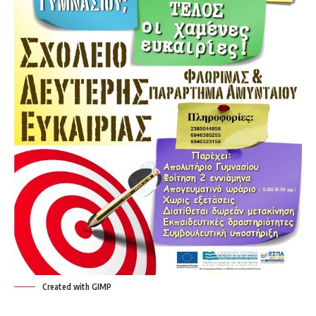
Created with GIMP