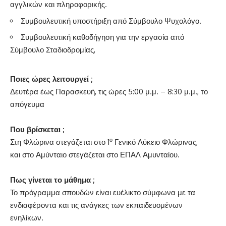
αγγλικών και πληροφορικής.
Συμβουλευτική υποστήριξη από Σύμβουλο Ψυχολόγο.
Συμβουλευτική καθοδήγηση για την εργασία από
Σύμβουλο Σταδιοδρομίας,
Ποιες ώρες λειτουργεί ;
Δευτέρα έως Παρασκευή, τις ώρες 5:00 μ.μ. – 8:30 μ.μ., το
απόγευμα
Που βρίσκεται ;
ο
Στη Φλώρινα στεγάζεται στο 1
Γενικό Λύκειο Φλώρινας,
και στο Αμύνταιο στεγάζεται στο ΕΠΑΛ Αμυνταίου.
Πως γίνεται το μάθημα ;
Το πρόγραμμα σπουδών είναι ευέλικτο σύμφωνα με τα
ενδιαφέροντα και τις ανάγκες των εκπαιδευομένων
ενηλίκων.