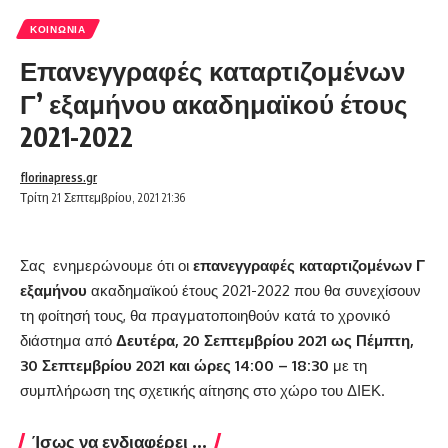
ΚΟΙΝΩΝΊΑ
Επανεγγραφές καταρτιζομένων
Γ’ εξαμήνου ακαδημαϊκού έτους
2021-2022
florinapress.gr
Τρίτη 21 Σεπτεμβρίου, 2021 21:36
Σας ενημερώνουμε ότι οι
επανεγγραφές καταρτιζομένων Γ
εξαμήνου
ακαδημαϊκού έτους 2021-2022 που θα συνεχίσουν
τη φοίτησή τους, θα πραγματοποιηθούν κατά το χρονικό
διάστημα από
Δευτέρα, 20 Σεπτεμβρίου 2021 ως Πέμπτη,
30 Σεπτεμβρίου 2021 και ώρες 14:00 – 18:30
με τη
συμπλήρωση της σχετικής αίτησης στο χώρο του ΔΙΕΚ.
Ίσως να ενδιαφέρει ...