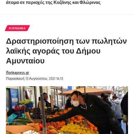
άτομα σε περιοχές της Κοζάνης και Φλώρινας
ΚΟΙΝΩΝΊΑ
Δραστηριοποίηση των πωλητών
λαϊκής αγοράς του Δήμου
Αμυνταίου
florinapress.gr
Παρασκευή 13 Αυγούστου, 2021 14:13