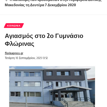
Μακεδονίας τη Δευτέρα 7 Δεκεμβρίου 2020
ΚΟΙΝΩΝΊΑ
Αγιασμός στο 2ο Γυμνάσιο
Φλώρινας
florinapress.gr
Τετάρτη 10 Σεπτεμβρίου, 2025 13:52