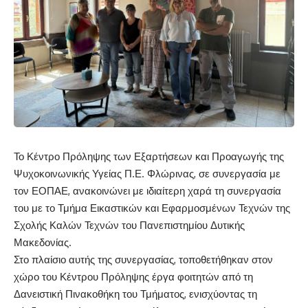
Το Κέντρο Πρόληψης των Εξαρτήσεων και Προαγωγής της
Ψυχοκοινωνικής Υγείας Π.Ε. Φλώρινας, σε συνεργασία με
τον ΕΟΠΑΕ, ανακοινώνει με ιδιαίτερη χαρά τη συνεργασία
του με το Τμήμα Εικαστικών και Εφαρμοσμένων Τεχνών της
Σχολής Καλών Τεχνών του Πανεπιστημίου Δυτικής
Μακεδονίας.
Στο πλαίσιο αυτής της συνεργασίας, τοποθετήθηκαν στον
χώρο του Κέντρου Πρόληψης έργα φοιτητών από τη
Δανειστική Πινακοθήκη του Τμήματος, ενισχύοντας τη