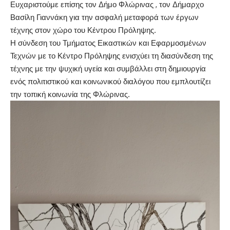
Ευχαριστούμε επίσης τον Δήμο Φλώρινας , τον Δήμαρχο
Βασίλη Γιαννάκη για την ασφαλή μεταφορά των έργων
τέχνης στον χώρο του Κέντρου Πρόληψης.
Η σύνδεση του Τμήματος Εικαστικών και Εφαρμοσμένων
Τεχνών με το Κέντρο Πρόληψης ενισχύει τη διασύνδεση της
τέχνης με την ψυχική υγεία και συμβάλλει στη δημιουργία
ενός πολιτιστικού και κοινωνικού διαλόγου που εμπλουτίζει
την τοπική κοινωνία της Φλώρινας.