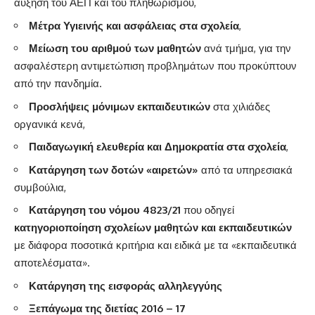
αύξηση του ΑΕΠ και του πληθωρισμού,
Μέτρα Υγιεινής και ασφάλειας στα σχολεία
,
Μείωση του αριθμού των μαθητών
ανά τμήμα, για την
ασφαλέστερη αντιμετώπιση προβλημάτων που προκύπτουν
από την πανδημία.
Προσλήψεις μόνιμων εκπαιδευτικών
στα χιλιάδες
οργανικά κενά,
Παιδαγωγική ελευθερία και Δημοκρατία στα σχολεία
,
Κατάργηση των δοτών «αιρετών»
από τα υπηρεσιακά
συμβούλια,
Κατάργηση του νόμου 4823/21
που οδηγεί
κατηγοριοποίηση σχολείων μαθητών και εκπαιδευτικών
με διάφορα ποσοτικά κριτήρια και ειδικά με τα «εκπαιδευτικά
αποτελέσματα».
Κατάργηση της εισφοράς αλληλεγγύης
Ξεπάγωμα της διετίας 2016 – 17