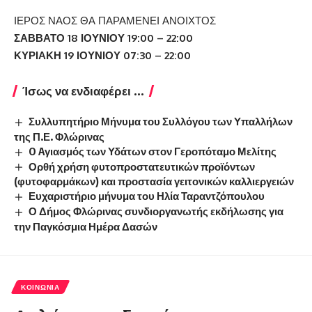
ΙΕΡΟΣ ΝΑΟΣ ΘΑ ΠΑΡΑΜΕΝΕΙ ΑΝΟΙΧΤΟΣ
ΣΑΒΒΑΤΟ 18 ΙΟΥΝΙΟΥ 19:00 – 22:00
ΚΥΡΙΑΚΗ 19 ΙΟΥΝΙΟΥ 07:30 – 22:00
Ίσως να ενδιαφέρει ...
Συλλυπητήριο Μήνυμα του Συλλόγου των Υπαλλήλων
της Π.Ε. Φλώρινας
O Aγιασμός των Υδάτων στον Γεροπόταμο Μελίτης
Ορθή χρήση φυτοπροστατευτικών προϊόντων
(φυτοφαρμάκων) και προστασία γειτονικών καλλιεργειών
Ευχαριστήριο μήνυμα του Ηλία Ταραντζόπουλου
Ο Δήμος Φλώρινας συνδιοργανωτής εκδήλωσης για
την Παγκόσμια Ημέρα Δασών
ΚΟΙΝΩΝΊΑ