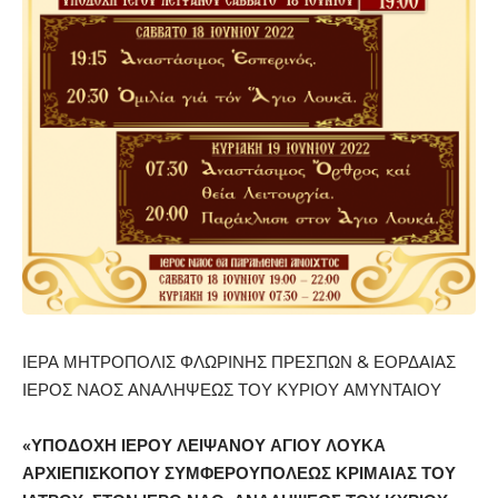
ΙΕΡΑ ΜΗΤΡΟΠΟΛΙΣ ΦΛΩΡΙΝΗΣ ΠΡΕΣΠΩΝ & ΕΟΡΔΑΙΑΣ
ΙΕΡΟΣ ΝΑΟΣ ΑΝΑΛΗΨΕΩΣ ΤΟΥ ΚΥΡΙΟΥ ΑΜΥΝΤΑΙΟΥ
«ΥΠΟΔΟΧΗ ΙΕΡΟΥ ΛΕΙΨΑΝΟΥ ΑΓΙΟΥ ΛΟΥΚΑ
ΑΡΧΙΕΠΙΣΚΟΠΟΥ ΣΥΜΦΕΡΟΥΠΟΛΕΩΣ
ΚΡΙΜΑΙΑΣ ΤΟΥ