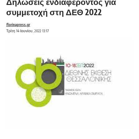
Δηλώσεις ενδιαφέροντος για
συμμετοχή στη ΔΕΘ 2022
florinapress.gr
Τρίτη 14 Ιουνίου, 2022 13:17