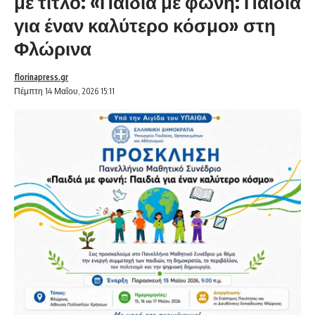
με τίτλο: «Παιδιά με φωνή: Παιδιά
για έναν καλύτερο κόσμο» στη
Φλώρινα
florinapress.gr
Πέμπτη 14 Μαΐου, 2026 15:11