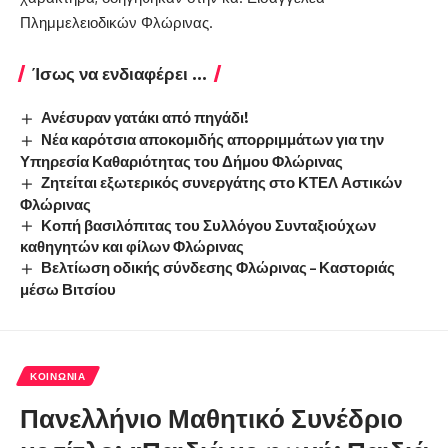
Πλημμελειοδικών Φλώρινας.
Ίσως να ενδιαφέρει ...
Ανέσυραν γατάκι από πηγάδι!
Νέα καρότσια αποκομιδής απορριμμάτων για την
Υπηρεσία Καθαριότητας του Δήμου Φλώρινας
Ζητείται εξωτερικός συνεργάτης στο ΚΤΕΛ Αστικών
Φλώρινας
Κοπή βασιλόπιτας του Συλλόγου Συνταξιούχων
καθηγητών και φίλων Φλώρινας
Βελτίωση οδικής σύνδεσης Φλώρινας – Καστοριάς
μέσω Βιτσίου
ΚΟΙΝΩΝΊΑ
Πανελλήνιο Μαθητικό Συνέδριο