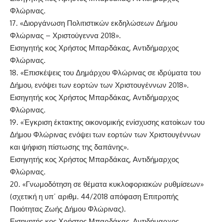
Φλώρινας.
17. «Διοργάνωση Πολιτιστικών εκδηλώσεων Δήμου
Φλώρινας – Χριστούγεννα 2018».
Εισηγητής κος Χρήστος Μπαρδάκας, Αντιδήμαρχος
Φλώρινας.
18. «Επισκέψεις του Δημάρχου Φλώρινας σε ιδρύματα του
Δήμου, ενόψει των εορτών των Χριστουγέννων 2018».
Εισηγητής κος Χρήστος Μπαρδάκας, Αντιδήμαρχος
Φλώρινας.
19. «Έγκριση έκτακτης οικονομικής ενίσχυσης κατοίκων του
Δήμου Φλώρινας ενόψει των εορτών των Χριστουγέννων
και ψήφιση πίστωσης της δαπάνης».
Εισηγητής κος Χρήστος Μπαρδάκας, Αντιδήμαρχος
Φλώρινας.
20. «Γνωμοδότηση σε θέματα κυκλοφοριακών ρυθμίσεων»
(σχετική η υπ΄ αριθμ. 44/2018 απόφαση Επιτροπής
Ποιότητας Ζωής Δήμου Φλώρινας).
Εισηγητής κος Χρήστος Μπαρδάκας, Αντιδήμαρχος