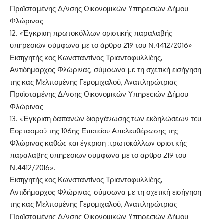
Προϊσταμένης Δ/νσης Οικονομικών Υπηρεσιών Δήμου
Φλώρινας.
12. «Έγκριση πρωτοκόλλων οριστικής παραλαβής
υπηρεσιών σύμφωνα με το άρθρο 219 του Ν.4412/2016»
Εισηγητής κος Κωνσταντίνος Τριανταφυλλίδης,
Αντιδήμαρχος Φλώρινας, σύμφωνα με τη σχετική εισήγηση
της κας Μελπομένης Γερομιχαλού, Αναπληρώτριας
Προϊσταμένης Δ/νσης Οικονομικών Υπηρεσιών Δήμου
Φλώρινας.
13. «Έγκριση δαπανών διοργάνωσης των εκδηλώσεων του
Εορτασμού της 106ης Επετείου Απελευθέρωσης της
Φλώρινας καθώς και έγκριση πρωτοκόλλων οριστικής
παραλαβής υπηρεσιών σύμφωνα με το άρθρο 219 του
Ν.4412/2016».
Εισηγητής κος Κωνσταντίνος Τριανταφυλλίδης,
Αντιδήμαρχος Φλώρινας, σύμφωνα με τη σχετική εισήγηση
της κας Μελπομένης Γερομιχαλού, Αναπληρώτριας
Προϊσταμένης Δ/νσης Οικονομικών Υπηρεσιών Δήμου