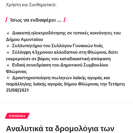
Χρήστη και Συνθηματικό).
Ίσως να ενδιαφέρει ...
Διακοπή ηλεκτροδότησης σε τοπικές κοινότητες του
Δήμου Αμυνταίου
Συλλυπητήριο του Συλλόγου Γυναικών Ιτιάς
Σύλληψη 43χρονου αλλοδαπού στη Φλώρινα, διότι
εκκρεμούσε σε βάρος του καταδικαστική απόφαση
Ειδική συνεδρίαση του Δημοτικού Συμβουλίου
Φλώρινας
Δραστηριοποίηση πωλητών λαϊκής αγοράς και
παράλληλης λαϊκής αγοράς δήμου Φλώρινας την Τετάρτη
25/08/2021
ΚΟΙΝΩΝΊΑ
Αναλυτικά τα δρομολόγια των