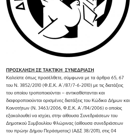
ΠΡΟΣΚΛΗΣΗ
ΣΕ ΤΑΚΤΙΚΗ ΣΥΝΕΔΡΙΑΣΗ
Καλείστε όπως προσέλθετε, σύμφωνα με τα άρθρα 65, 67
του Ν. 3852/2010 (Φ.Ε.Κ. Α΄/87/7-6-2010) με τις διατάξεις
του οποίου τροποποιούνται – αντικαθίστανται και
διαφοροποιούνται ορισμένες διατάξεις του Κώδικα Δήμων και
Κοινοτήτων (Ν. 3463/2006, Φ.Ε.Κ. Α΄/114/2006) ο οποίος
εξακολουθεί να ισχύει, στην αίθουσα Συνεδριάσεων του
Δημοτικού Συμβουλίου Φλώρινας (αίθουσα συνεδριάσεων
του πρώην Δήμου Περάσματος) (ΑΔΣ 38/2011), στις 04