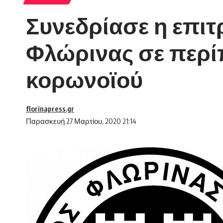
Συνεδρίασε η επιτ
Φλώρινας σε περ
κορωνοϊού
florinapress.gr
Παρασκευή 27 Μαρτίου, 2020 21:14