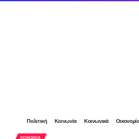
Πολιτική
Κοινωνία
Κοινωνικά
Οικονομί
ΚΟΙΝΩΝΊΑ