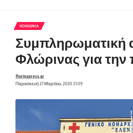
ΚΟΙΝΩΝΊΑ
Συμπληρωματική 
Φλώρινας για την
florinapress.gr
Παρασκευή 27 Μαρτίου, 2020 21:09