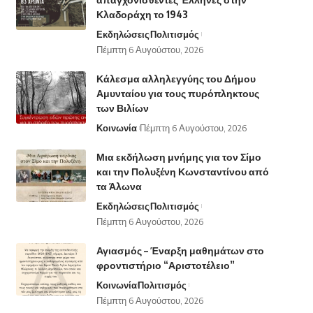
Κλαδοράχη το 1943
Εκδηλώσεις
Πολιτισμός
Πέμπτη 6 Αυγούστου, 2026
Κάλεσμα αλληλεγγύης του Δήμου
Αμυνταίου για τους πυρόπληκτους
των Βιλίων
Κοινωνία
Πέμπτη 6 Αυγούστου, 2026
Μια εκδήλωση μνήμης για τον Σίμο
και την Πολυξένη Κωνσταντίνου από
τα Άλωνα
Εκδηλώσεις
Πολιτισμός
Πέμπτη 6 Αυγούστου, 2026
Αγιασμός – Έναρξη μαθημάτων στο
φροντιστήριο “Αριστοτέλειο”
Κοινωνία
Πολιτισμός
Πέμπτη 6 Αυγούστου, 2026