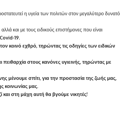
ροστατευτεί η υγεία των πολιτών στον μεγαλύτερο δυνατό
 αλλά και με τους ειδικούς επιστήμονες που είναι
Covid-19.
ον κοινό εχθρό, τηρώντας τις οδηγίες των ειδικών
ι πειθαρχία στους κανόνες υγιεινής, τηρώντας με
νης μένουμε σπίτι, για την προστασία της ζωής μας,
ης κοινωνίας μας.
ί και στη μάχη αυτή θα βγούμε νικητές!