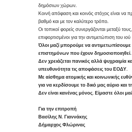
δημόσιων χώρων.
Κοινή απόφαση και κοινός στόχος είναι να π
βαθμό και με τον καλύτερο τρόπο.
Οι τοπικοί φορείς συνεργάζονται μεταξύ τους,
επιφορτισμένοι για την αντιμετώπιση του ιού
Όλοι μαζί μπορούμε να αντιμετωπίσουμε τ
επιστημόνων που έχουν δημοσιοποιηθεί.
Δεν χρειάζεται πανικός αλλά ψυχραιμία κα
υπευθυνότητα τις αποφάσεις του ΕΟΔΥ.
Με αίσθημα ατομικής και κοινωνικής ευθύ
για να κερδίσουμε το δικό μας αύριο και τ
Δεν είναι κανένας μόνος. Είμαστε όλοι μαζ
Για την επιτροπή
Βασίλης Ν. Γιαννάκης
Δήμαρχος Φλώρινας