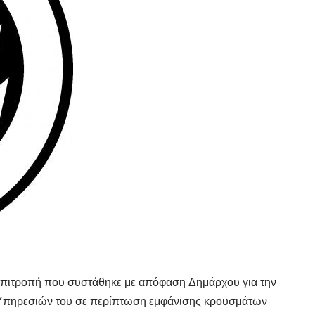
επιτροπή που συστάθηκε με απόφαση Δημάρχου για την
 Υπηρεσιών του σε περίπτωση εμφάνισης κρουσμάτων