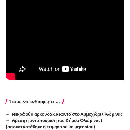
Ίσως να ενδιαφέρει ...
Νεκρά δύο αρκουδάκια κοντά στο Αμμοχώρι Φλώρινας
Άμεση η ανταπόκριση του Δήμου Φλώρινας!
(αποκαταστάθηκε η «τιμή» του κοιμητηρίου)