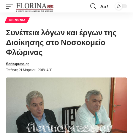
Aa
Font
Resizer
ΚΟΙΝΩΝΊΑ
Συνέπεια λόγων και έργων της
Διοίκησης στο Νοσοκομείο
Φλώρινας
florinapress.gr
Τετάρτη 21 Μαρτίου, 2018 14:39