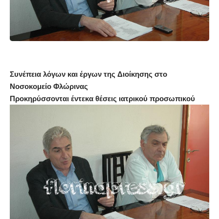
Συνέπεια λόγων και έργων της Διοίκησης στο
Νοσοκομείο Φλώρινας
Προκηρύσσονται έντεκα θέσεις ιατρικού προσωπικού