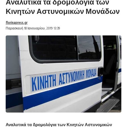
Αναλυτικά τα δρομολόγια των
Κινητών Αστυνομικών Μονάδων
florinapress.gr
Παρασκευή 18 Ιανουαρίου, 2019 13:39
Αναλυτικά τα δρομολόγια των Κινητών Αστυνομικών