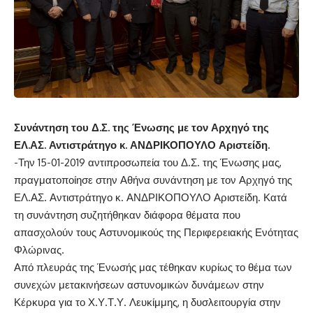
Συνάντηση του Δ.Σ. της Ένωσης με τον Αρχηγό της
ΕΛ.ΑΣ. Αντιστράτηγο κ. ΑΝΔΡΙΚΟΠΟΥΛΟ Αριστείδη.
-Την 15-01-2019 αντιπροσωπεία του Δ.Σ. της Ένωσης μας,
πραγματοποίησε στην Αθήνα συνάντηση με τον Αρχηγό της
ΕΛ.ΑΣ. Αντιστράτηγο κ. ΑΝΔΡΙΚΟΠΟΥΛΟ Αριστείδη. Κατά
τη συνάντηση συζητήθηκαν διάφορα θέματα που
απασχολούν τους Αστυνομικούς της Περιφερειακής Ενότητας
Φλώρινας.
Από πλευράς της Ένωσής μας τέθηκαν κυρίως το θέμα των
συνεχών μετακινήσεων αστυνομικών δυνάμεων στην
Κέρκυρα για το Χ.Υ.Τ.Υ. Λευκίμμης, η δυσλειτουργία στην