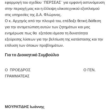
εφαρμογή του σχεδίου ¨ΠΕΡΣΕΑΣ¨ για εμφανή αστυνόμευση
στην περιοχή μας και η έλλειψη υλικοτεχνικού εξοπλισμού
στις υπηρεσίες της Δ.Α. Φλώρινας.
Ο κ. Αρχηγός από την πλευρά του, επέδειξε θετική διάθεση
για την αντιμετώπιση αυτών των ζητημάτων και μας
ενημέρωσε πως θα εξετάσει άμεσα τη δυνατότητα
εξεύρεσης λύσεων για την βελτίωση της κατάστασης και την
επίλυση των όποιων προβλημάτων.
Για το Διοικητικό Συμβούλιο
Ο ΠΡΟΕΔΡΟΣ Ο ΓΕΝ.
ΓΡΑΜΜΑΤΕΑΣ
ΜΟΥΡΑΤΙΔΗΣ Ιωάννης