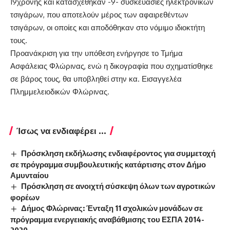
19χρονης και κατασχέθηκαν -9- συσκευασίες ηλεκτρονικών
τσιγάρων, που αποτελούν μέρος των αφαιρεθέντων
τσιγάρων, οι οποίες και αποδόθηκαν στο νόμιμο ιδιοκτήτη
τους.
Προανάκριση για την υπόθεση ενήργησε το Τμήμα
Ασφάλειας Φλώρινας, ενώ η δικογραφία που σχηματίσθηκε
σε βάρος τους, θα υποβληθεί στην κα. Εισαγγελέα
Πλημμελειοδικών Φλώρινας.
Ίσως να ενδιαφέρει ...
Πρόσκληση εκδήλωσης ενδιαφέροντος για συμμετοχή
σε πρόγραμμα συμβουλευτικής κατάρτισης στον Δήμο
Αμυνταίου
Πρόσκληση σε ανοιχτή σύσκεψη όλων των αγροτικών
φορέων
Δήμος Φλώρινας: Ένταξη 11 σχολικών μονάδων σε
πρόγραμμα ενεργειακής αναβάθμισης του ΕΣΠΑ 2014-
2020