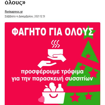
όλους»
florinapress.gr
Σάββατο 4 Δεκεμβρίου, 2021 12:51