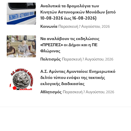
Αναλυτικά τα δρομολόγια των
Κινητών Αστυνομικών Μονάδων (από
10-08-2026 έως 16-08-2026)
Κοινωνία
Παρασκευή 7 Αυγούστου, 2026
Να αναλάβουν τις εκδηλώσεις
«ΠΡΕΣΠΕΣ» οι Δήμοι και η ΠΕ
Φλώρινας
Πολιτισμός
Παρασκευή 7 Αυγούστου, 2026
Α.Σ. Αμύντας Αμυνταίου: Ενημερωτικό
δελτίο τύπου ενόψει της τακτικής
εκλογικής διαδικασίας
Αθλητισμός
Παρασκευή 7 Αυγούστου, 2026