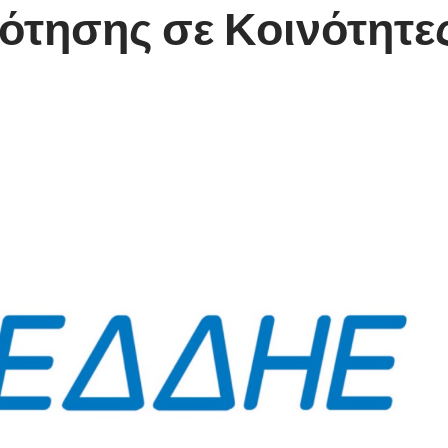
ότησης σε Κοινότητε