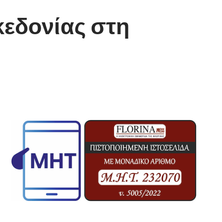
κεδονίας στη