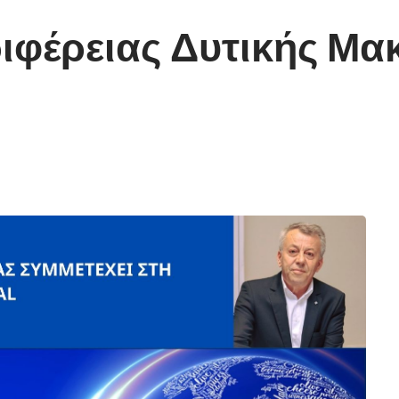
ιφέρειας Δυτικής Μα