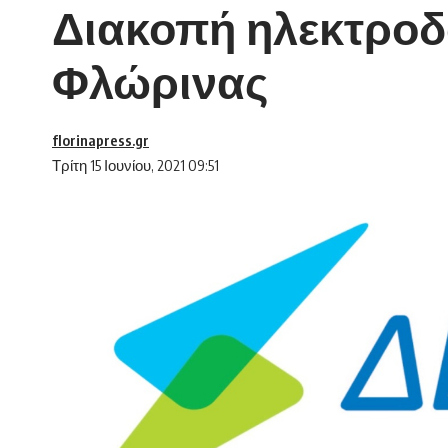
Διακοπή ηλεκτροδ
Φλώρινας
florinapress.gr
Τρίτη 15 Ιουνίου, 2021 09:51