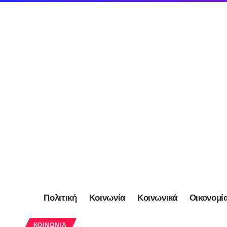
Πολιτική
Κοινωνία
Κοινωνικά
Οικονομί
ΚΟΙΝΩΝΊΑ