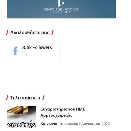
Ακολουθήστε μας
8.4k
Followers
Like
Τελευταία νέα
Ευχαριστήριο του ΠΜΣ
Αρμενοχωριτών
Κοινωνία
Παρασκευή 7 Αυγούστου, 2026