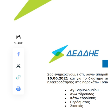
SHARE