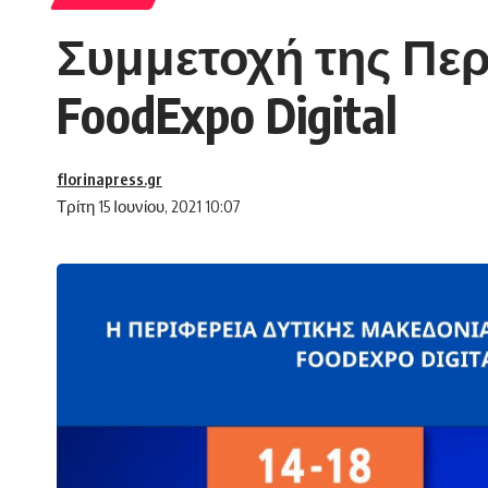
Συμμετοχή της Περ
FoodExpo Digital
florinapress.gr
Τρίτη 15 Ιουνίου, 2021 10:07