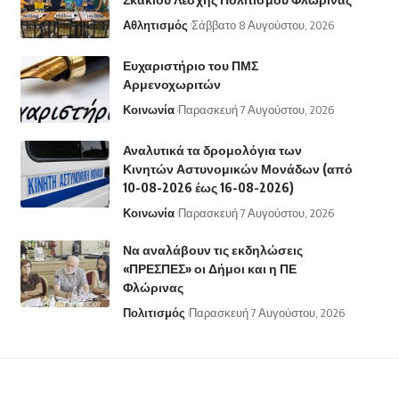
Αθλητισμός
Σάββατο 8 Αυγούστου, 2026
Ευχαριστήριο του ΠΜΣ
Αρμενοχωριτών
Κοινωνία
Παρασκευή 7 Αυγούστου, 2026
Αναλυτικά τα δρομολόγια των
Κινητών Αστυνομικών Μονάδων (από
10-08-2026 έως 16-08-2026)
Κοινωνία
Παρασκευή 7 Αυγούστου, 2026
Να αναλάβουν τις εκδηλώσεις
«ΠΡΕΣΠΕΣ» οι Δήμοι και η ΠΕ
Φλώρινας
Πολιτισμός
Παρασκευή 7 Αυγούστου, 2026