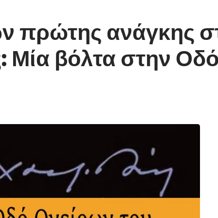
ν πρώτης ανάγκης σ
: Μία βόλτα στην Οδ