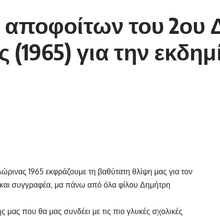
 αποφοίτων του 2ου 
 (1965) για την εκδημ
ώρινας 1965 εκφράζουμε τη βαθύτατη θλίψη μας για τον
 και συγγραφέα, μα πάνω από όλα φίλου Δημήτρη
ς μας που θα μας συνδέει με τις πιο γλυκές σχολικές