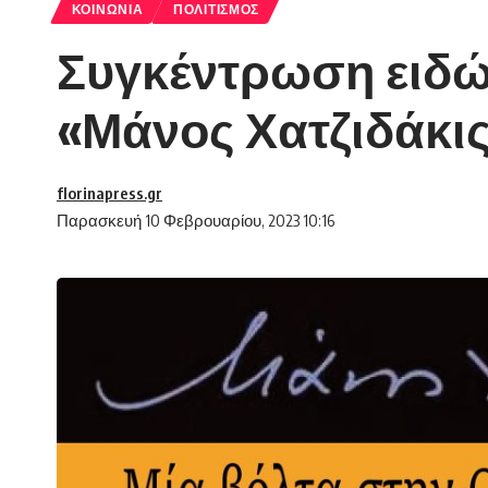
ΚΟΙΝΩΝΊΑ
ΠΟΛΙΤΙΣΜΌΣ
Συγκέντρωση ειδώ
«Μάνος Χατζιδάκις
florinapress.gr
Παρασκευή 10 Φεβρουαρίου, 2023 10:16