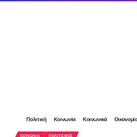
Πολιτική
Κοινωνία
Κοινωνικά
Οικονομί
ΚΟΙΝΩΝΊΑ
ΠΟΛΙΤΙΣΜΌΣ