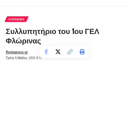
ΚΟΙΝΩΝΊΑ
Συλλυπητήριο του 1ου ΓΕΛ
Φλώρινας
florinapress.gr
Τρίτη 6 Μαΐου, 2025 11:17