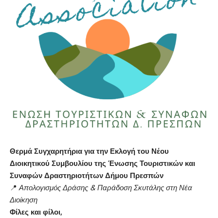
Θερμά Συγχαρητήρια για την Εκλογή του Νέου
Διοικητικού Συμβουλίου της Ένωσης Τουριστικών και
Συναφών Δραστηριοτήτων Δήμου Πρεσπών
📍
Απολογισμός Δράσης & Παράδοση Σκυτάλης στη Νέα
Διοίκηση
Φίλες και φίλοι,