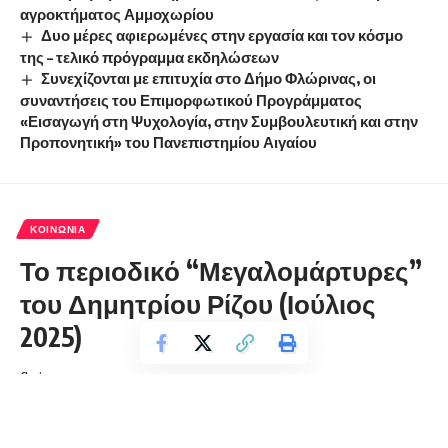
αγροκτήματος Αμμοχωρίου
Δυο μέρες αφιερωμένες στην εργασία και τον κόσμο
της – τελικό πρόγραμμα εκδηλώσεων
Συνεχίζονται με επιτυχία στο Δήμο Φλώρινας, οι
συναντήσεις του Επιμορφωτικού Προγράμματος
«Εισαγωγή στη Ψυχολογία, στην Συμβουλευτική και στην
Προπονητική» του Πανεπιστημίου Αιγαίου
ΚΟΙΝΩΝΊΑ
Το περιοδικό “Μεγαλομάρτυρες”
του Δημητρίου Ρίζου (Ιούλιος
2025)
florinapress.gr
Τρίτη 15 Ιουλίου, 2025 12:17