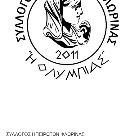
ΣΥΛΛΟΓΟΣ ΗΠΕΙΡΩΤΩΝ ΦΛΩΡΙΝΑΣ