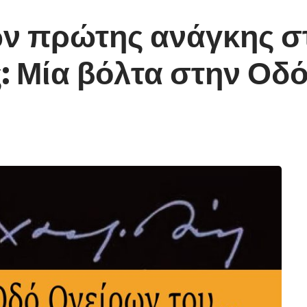
ν πρώτης ανάγκης σ
: Μία βόλτα στην Οδ