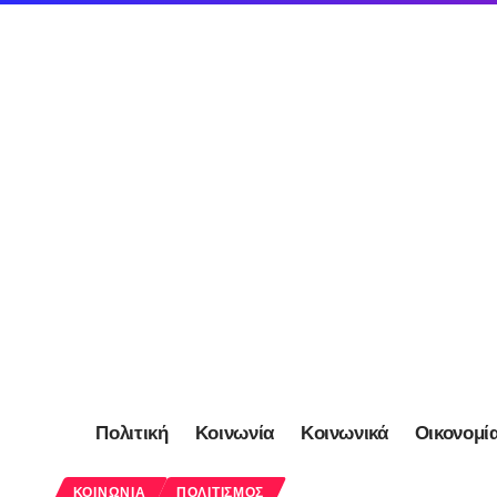
Πολιτική
Κοινωνία
Κοινωνικά
Οικονομί
ΚΟΙΝΩΝΊΑ
ΠΟΛΙΤΙΣΜΌΣ