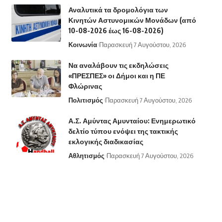
Αναλυτικά τα δρομολόγια των
Κινητών Αστυνομικών Μονάδων (από
10-08-2026 έως 16-08-2026)
Κοινωνία
Παρασκευή 7 Αυγούστου, 2026
Να αναλάβουν τις εκδηλώσεις
«ΠΡΕΣΠΕΣ» οι Δήμοι και η ΠΕ
Φλώρινας
Πολιτισμός
Παρασκευή 7 Αυγούστου, 2026
Α.Σ. Αμύντας Αμυνταίου: Ενημερωτικό
δελτίο τύπου ενόψει της τακτικής
εκλογικής διαδικασίας
Αθλητισμός
Παρασκευή 7 Αυγούστου, 2026