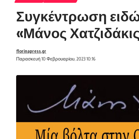
Συγκέντρωση ειδώ
«Μάνος Χατζιδάκις
florinapress.gr
Παρασκευή 10 Φεβρουαρίου, 2023 10:16