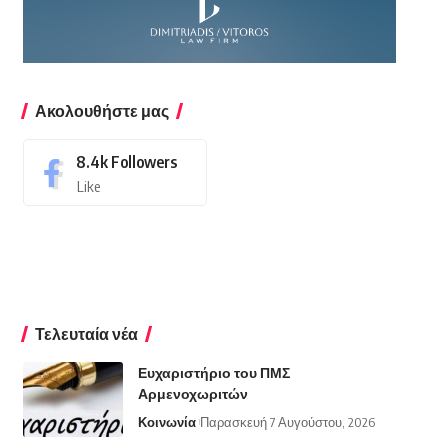
Ακολουθήστε μας
8.4k
Followers
Like
Τελευταία νέα
Ευχαριστήριο του ΠΜΣ
Αρμενοχωριτών
Κοινωνία
Παρασκευή 7 Αυγούστου, 2026