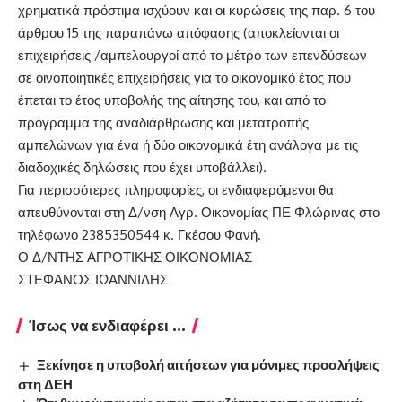
χρηματικά πρόστιμα ισχύουν και οι κυρώσεις της παρ. 6 του
άρθρου 15 της παραπάνω απόφασης (αποκλείονται οι
επιχειρήσεις /αμπελουργοί από το μέτρο των επενδύσεων
σε οινοποιητικές επιχειρήσεις για το οικονομικό έτος που
έπεται το έτος υποβολής της αίτησης του, και από το
πρόγραμμα της αναδιάρθρωσης και μετατροπής
αμπελώνων για ένα ή δύο οικονομικά έτη ανάλογα με τις
διαδοχικές δηλώσεις που έχει υποβάλλει).
Για περισσότερες πληροφορίες, οι ενδιαφερόμενοι θα
απευθύνονται στη Δ/νση Αγρ. Οικονομίας ΠΕ Φλώρινας στο
τηλέφωνο 2385350544 κ. Γκέσου Φανή.
Ο Δ/ΝΤΗΣ ΑΓΡΟΤΙΚΗΣ ΟΙΚΟΝΟΜΙΑΣ
ΣΤΕΦΑΝΟΣ ΙΩΑΝΝΙΔΗΣ
Ίσως να ενδιαφέρει ...
Ξεκίνησε η υποβολή αιτήσεων για μόνιμες προσλήψεις
στη ΔΕΗ