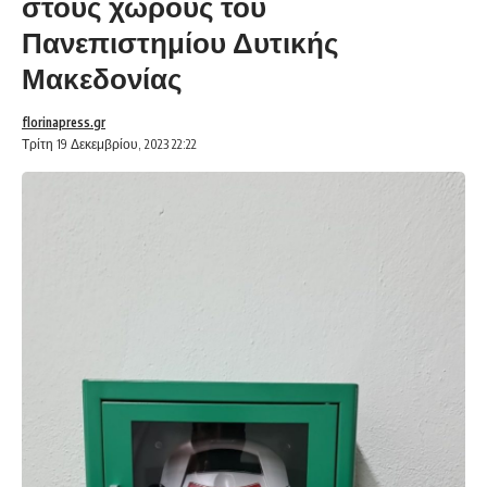
στους χώρους του
Πανεπιστημίου Δυτικής
Μακεδονίας
florinapress.gr
Τρίτη 19 Δεκεμβρίου, 2023 22:22