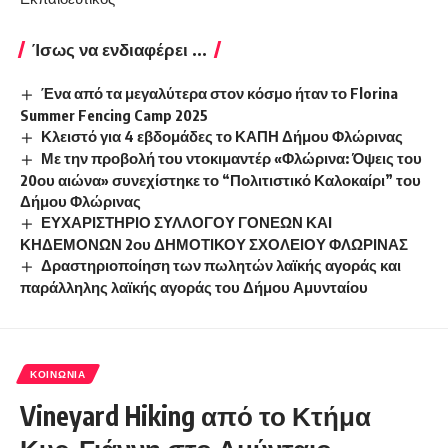
Ίσως να ενδιαφέρει ...
Ένα από τα μεγαλύτερα στον κόσμο ήταν το Florina
Summer Fencing Camp 2025
Κλειστό για 4 εβδομάδες το ΚΑΠΗ Δήμου Φλώρινας
Με την προβολή του ντοκιμαντέρ «Φλώρινα: Όψεις του
20ου αιώνα» συνεχίστηκε το “Πολιτιστικό Καλοκαίρι” του
Δήμου Φλώρινας
ΕΥΧΑΡΙΣΤΗΡΙΟ ΣΥΛΛΟΓΟΥ ΓΟΝΕΩΝ ΚΑΙ
ΚΗΔΕΜΟΝΩΝ 2ου ΔΗΜΟΤΙΚΟΥ ΣΧΟΛΕΙΟΥ ΦΛΩΡΙΝΑΣ
Δραστηριοποίηση των πωλητών λαϊκής αγοράς και
παράλληλης λαϊκής αγοράς του Δήμου Αμυνταίου
ΚΟΙΝΩΝΊΑ
Vineyard Hiking από το Κτήμα