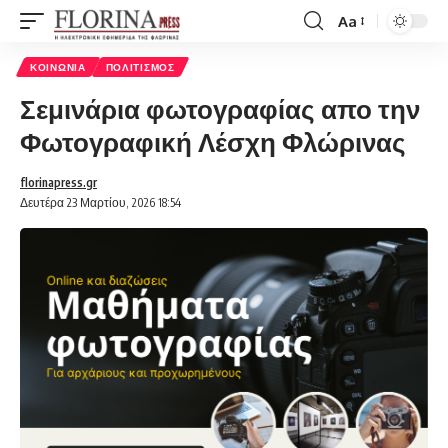
Aa
Font
Resizer
ΚΟΙΝΩΝΊΑ
ΠΟΛΙΤΙΣΜΌΣ
Σεμινάρια φωτογραφίας απο την
Φωτογραφική Λέσχη Φλώρινας
florinapress.gr
Δευτέρα 23 Μαρτίου, 2026 18:54