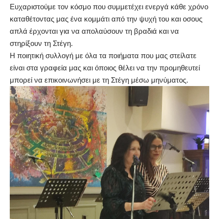
Ευχαριστούμε τον κόσμο που συμμετέχει ενεργά κάθε χρόνο
καταθέτοντας μας ένα κομμάτι από την ψυχή του και οσους
απλά έρχονται για να απολαύσουν τη βραδιά και να
στηρίξουν τη Στέγη.
Η ποιητική συλλογή με όλα τα ποιήματα που μας στείλατε
είναι στα γραφεία μας και όποιος θέλει να την προμηθευτεί
μπορεί να επικοινωνήσει με τη Στέγη μέσω μηνύματος.