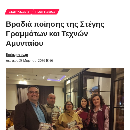
ΕΚΔΗΛΏΣΕΙΣ
ΠΟΛΙΤΙΣΜΌΣ
Βραδιά ποίησης της Στέγης
Γραμμάτων και Τεχνών
Αμυνταίου
florinapress.gr
Δευτέρα 23 Μαρτίου, 2026 18:46