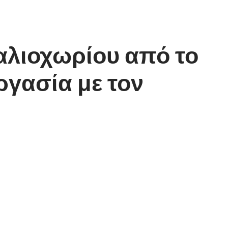
αλιοχωρίου από το
ργασία με τον