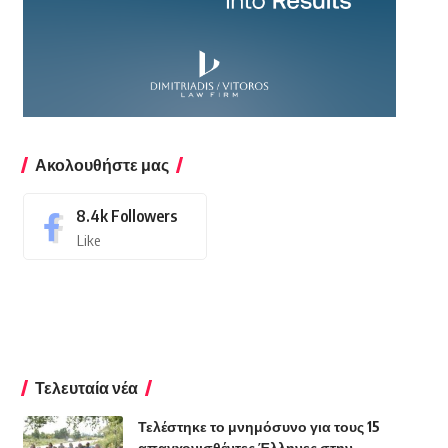
Ακολουθήστε μας
8.4k
Followers
Like
Τελευταία νέα
Τελέστηκε το μνημόσυνο για τους 15
απαγχονισθέντες Έλληνες στην