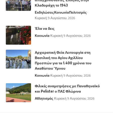
Κλαδοράχη το 1943
Εκδηλώσεις
Κοινωνία
Πολιτισμός
Κυριακή 9 Αυγούστου, 2026
Έλα να δεις
Κοινωνία
Κυριακή 9 Αυγούστου, 2026
Αρχιερατική Θεία Λειτουργία στη
Βασιλική του Αγίου Αχιλλίου
Πρεσπών για τα 1.400 χρόνια του
Ακαθίστου Ύμνου
Κοινωνία
Κυριακή 9 Αυγούστου, 2026
Φιλικές αναμετρήσεις με Παναθηναϊκό
και Pelister ο ΠΑΣ Φλώρινα
Αθλητισμός
Κυριακή 9 Αυγούστου, 2026