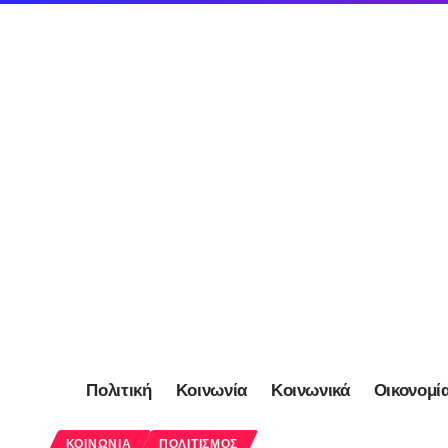
Πολιτική
Κοινωνία
Κοινωνικά
Οικονομί
ΚΟΙΝΩΝΊΑ
ΠΟΛΙΤΙΣΜΌΣ