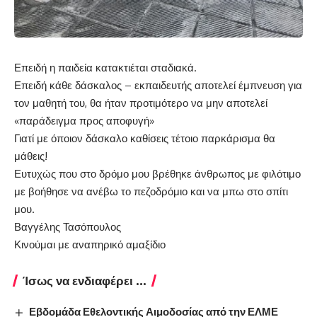
Επειδή η παιδεία κατακτιέται σταδιακά.
Επειδή κάθε δάσκαλος – εκπαιδευτής αποτελεί έμπνευση για
τον μαθητή του, θα ήταν προτιμότερο να μην αποτελεί
«παράδειγμα προς αποφυγή»
Γιατί με όποιον δάσκαλο καθίσεις τέτοιο παρκάρισμα θα
μάθεις!
Ευτυχώς που στο δρόμο μου βρέθηκε άνθρωπος με φιλότιμο
με βοήθησε να ανέβω το πεζοδρόμιο και να μπω στο σπίτι
μου.
Βαγγέλης Τασόπουλος
Κινούμαι με αναπηρικό αμαξίδιο
Ίσως να ενδιαφέρει ...
Εβδομάδα Εθελοντικής Αιμοδοσίας από την ΕΛΜΕ