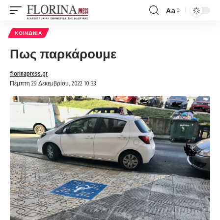
Aa
Font
Resizer
ΚΟΙΝΩΝΊΑ
Πως παρκάρουμε
florinapress.gr
Πέμπτη 29 Δεκεμβρίου, 2022 10:33