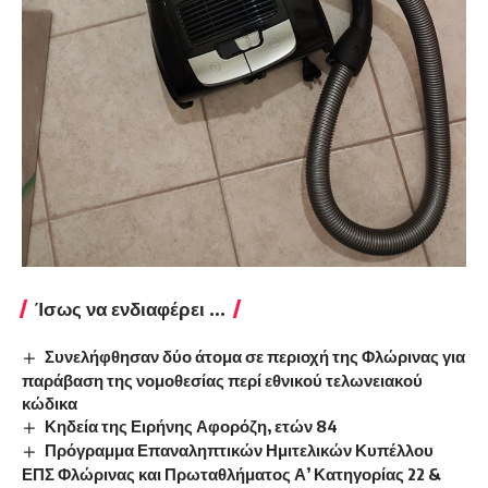
Ίσως να ενδιαφέρει ...
Συνελήφθησαν δύο άτομα σε περιοχή της Φλώρινας για
παράβαση της νομοθεσίας περί εθνικού τελωνειακού
κώδικα
Κηδεία της Ειρήνης Αφορόζη, ετών 84
Πρόγραμμα Επαναληπτικών Ημιτελικών Κυπέλλου
ΕΠΣ Φλώρινας και Πρωταθλήματος Α’ Κατηγορίας 22 &