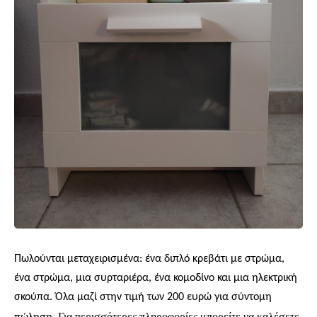
Πωλούνται μεταχειρισμένα: ένα διπλό κρεβάτι με στρώμα,
ένα στρώμα, μια συρταριέρα, ένα κομοδίνο και μια ηλεκτρική
σκούπα. Όλα μαζί στην τιμή των 200 ευρώ για σύντομη
Για περισσότερες πληροφορίες μπορείτε να καλέσετε