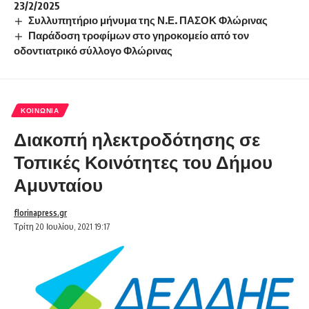
23/2/2025
Συλλυπητήριο μήνυμα της Ν.Ε. ΠΑΣΟΚ Φλώρινας
Παράδοση τροφίμων στο γηροκομείο από τον
οδοντιατρικό σύλλογο Φλώρινας
ΚΟΙΝΩΝΊΑ
Διακοπή ηλεκτροδότησης σε
Τοπικές Κοινότητες του Δήμου
Αμυνταίου
florinapress.gr
Τρίτη 20 Ιουλίου, 2021 19:17