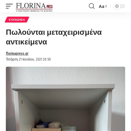
Aa
Font
Resizer
ΚΟΙΝΩΝΊΑ
Πωλούνται μεταχειρισμένα
αντικείμενα
florinapress.gr
Τετάρτη 21 Ιουλίου, 2021 20:50