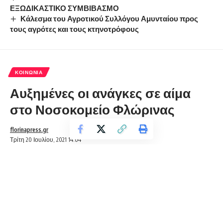
ΕΞΩΔΙΚΑΣΤΙΚΟ ΣΥΜΒΙΒΑΣΜΟ
Κάλεσμα του Αγροτικού Συλλόγου Αμυνταίου προς
τους αγρότες και τους κτηνοτρόφους
ΚΟΙΝΩΝΊΑ
Αυξημένες οι ανάγκες σε αίμα
στο Νοσοκομείο Φλώρινας
florinapress.gr
Τρίτη 20 Ιουλίου, 2021 14:04