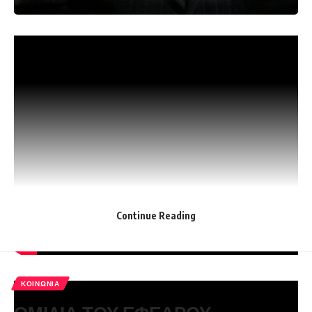
Continue Reading
ΚΟΙΝΩΝΊΑ