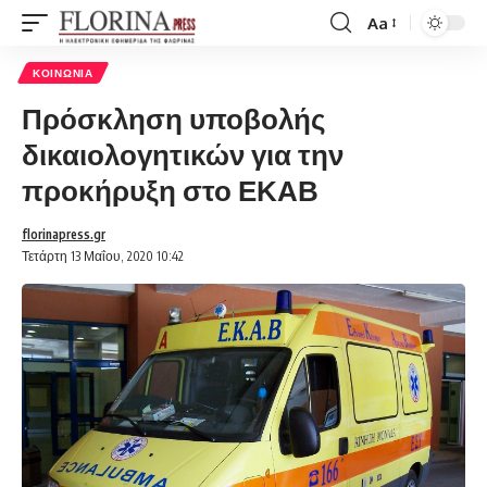
Aa
Font
Resizer
ΚΟΙΝΩΝΊΑ
Πρόσκληση υποβολής
δικαιολογητικών για την
προκήρυξη στο ΕΚΑΒ
florinapress.gr
Τετάρτη 13 Μαΐου, 2020 10:42