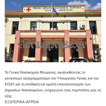
Το Γενικό Νοσοκομείο Φλώρινας, ακολουθώντας το
γενικότερο προγραμματισμό του Υπουργείου Υγείας και του
ΕΟΔΥ για τη σταδιακή και ομαλή επαναλειτουργία των
Δημοσίων Νοσοκομείων, ενημερώνει τους συμπολίτες μας τα
εξής:
ΕΞΩΤΕΡIΚΑ ΙΑΤΡΕΙΑ