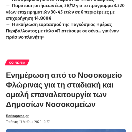
Παράταση αιτήσεων έως 28/12 για το πρόγραμμα 3.220
νέων επιχειρηματιών 30-45 ετών σε 6 περιφέρειες με
επιχορήγηση 14.800€
Η εκδήλωση εορτασμού της Παγκόσμιας Ημέρας
Περιβάλλοντος με τίτλο «Πιστεύουμε σε σένα… για έναν
πράσινο πλανήτη»
ΚΟΙΝΩΝΊΑ
Ενημέρωση από το Νοσοκομείο
Φλώρινας για τη σταδιακή και
ομαλή επαναλειτουργία των
Δημοσίων Νοσοκομείων
florinapress.gr
Τετάρτη 13 Μαΐου, 2020 10:37