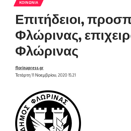
ΚΟΙΝΩΝΊΑ
Επιτήδειοι, προσπ
Φλώρινας, επιχειρ
Φλώρινας
florinapress.gr
Τετάρτη 11 Νοεμβρίου, 2020 15:21