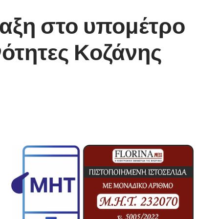
αξη στο υπομέτρο
Ενότητες Κοζάνης