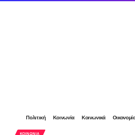
Πολιτική
Κοινωνία
Κοινωνικά
Οικονομί
ΚΟΙΝΩΝΊΑ