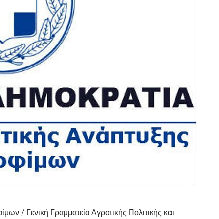
ίμων / Γενική Γραμματεία Αγροτικής Πολιτικής και