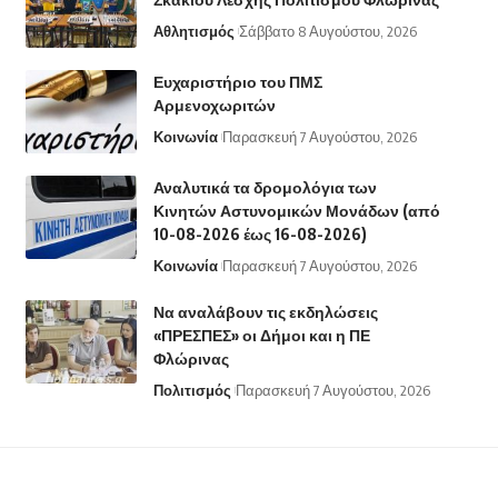
Αθλητισμός
Σάββατο 8 Αυγούστου, 2026
Ευχαριστήριο του ΠΜΣ
Αρμενοχωριτών
Κοινωνία
Παρασκευή 7 Αυγούστου, 2026
Αναλυτικά τα δρομολόγια των
Κινητών Αστυνομικών Μονάδων (από
10-08-2026 έως 16-08-2026)
Κοινωνία
Παρασκευή 7 Αυγούστου, 2026
Να αναλάβουν τις εκδηλώσεις
«ΠΡΕΣΠΕΣ» οι Δήμοι και η ΠΕ
Φλώρινας
Πολιτισμός
Παρασκευή 7 Αυγούστου, 2026