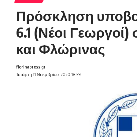
Πρόσκληση υποβολ
6.1 (Νέοι Γεωργοί)
και Φλώρινας
florinapress.gr
Τετάρτη 11 Νοεμβρίου, 2020 18:59