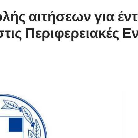
ής αιτήσεων για έντ
 στις Περιφερειακές 