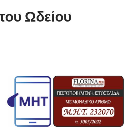
του Ωδείου