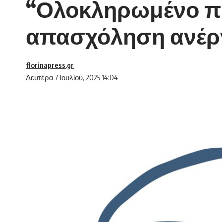
“Ολοκληρωμένο π
απασχόληση ανέρ
florinapress.gr
Δευτέρα 7 Ιουλίου, 2025 14:04