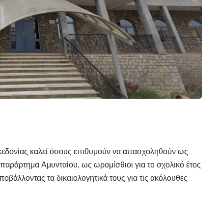
κεδονίας καλεί όσους επιθυμούν να απασχοληθούν ως
παράρτημα Αμυνταίου, ως ωρομίσθιοι για το σχολικό έτος
βάλλοντας τα δικαιολογητικά τους για τις ακόλουθες