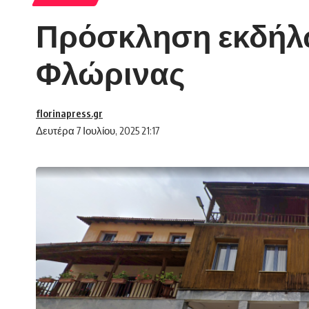
Πρόσκληση εκδήλω
Φλώρινας
florinapress.gr
Δευτέρα 7 Ιουλίου, 2025 21:17