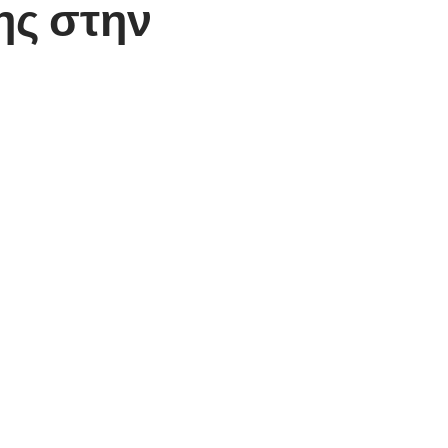
ς στην