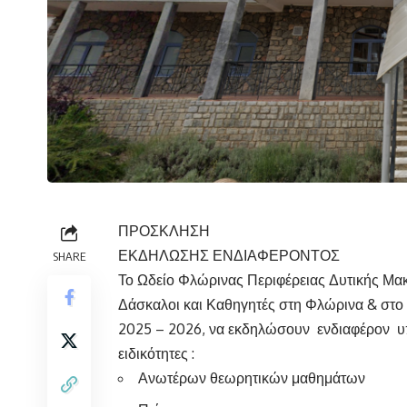
ΠΡΟΣΚΛΗΣΗ
ΕΚΔΗΛΩΣΗΣ ΕΝΔΙΑΦΕΡΟΝΤΟΣ
SHARE
Το Ωδείο Φλώρινας Περιφέρειας Δυτικής Μα
Δάσκαλοι και Καθηγητές στη Φλώρινα & στο 
2025 – 2026, να εκδηλώσουν ενδιαφέρον υπο
ειδικότητες :
Ανωτέρων θεωρητικών μαθημάτων