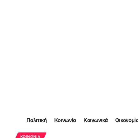
Πολιτική
Κοινωνία
Κοινωνικά
Οικονομί
ΚΟΙΝΩΝΊΑ