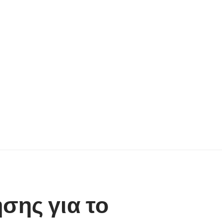
σης για το