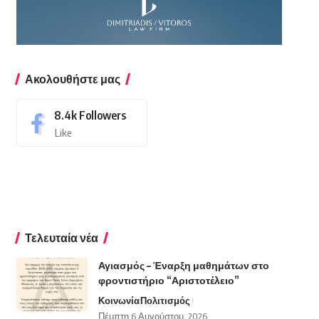
Ακολουθήστε μας
8.4k
Followers
Like
Τελευταία νέα
Αγιασμός – Έναρξη μαθημάτων στο
φροντιστήριο “Αριστοτέλειο”
Κοινωνία
Πολιτισμός
Πέμπτη 6 Αυγούστου, 2026