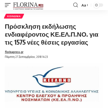
Aa
Font
Resizer
ΚΟΙΝΩΝΊΑ
Πρόσκληση εκδήλωσης
ενδιαφέροντος ΚΕ.ΕΛ.Π.ΝΟ. για
τις 1575 νέες θέσεις εργασίας
florinapress.gr
Πέμπτη 27 Σεπτεμβρίου, 2018 14:23