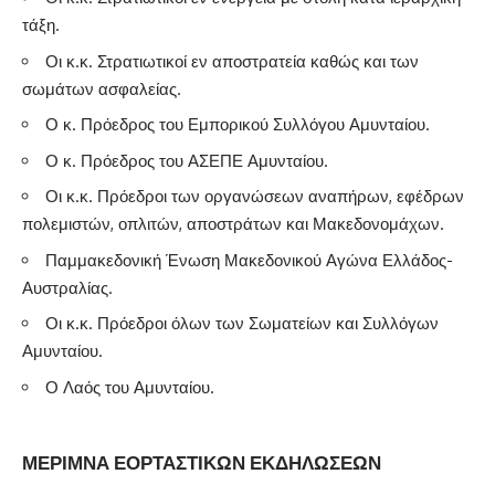
τάξη.
Οι κ.κ. Στρατιωτικοί εν αποστρατεία καθώς και των
σωμάτων ασφαλείας.
Ο κ. Πρόεδρος του Εμπορικού Συλλόγου Αμυνταίου.
Ο κ. Πρόεδρος του ΑΣΕΠΕ Αμυνταίου.
Οι κ.κ. Πρόεδροι των οργανώσεων αναπήρων, εφέδρων
πολεμιστών, οπλιτών, αποστράτων και Μακεδονομάχων.
Παμμακεδονική Ένωση Μακεδονικού Αγώνα Ελλάδος-
Αυστραλίας.
Οι κ.κ. Πρόεδροι όλων των Σωματείων και Συλλόγων
Αμυνταίου.
Ο Λαός του Αμυνταίου.
ΜΕΡΙΜΝΑ ΕΟΡΤΑΣΤΙΚΩΝ ΕΚΔΗΛΩΣΕΩΝ