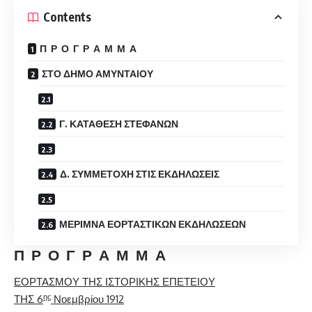
Contents
Π Ρ Ο Γ Ρ Α Μ Μ Α
ΣΤΟ ΔΗΜΟ ΑΜΥΝΤΑΙΟΥ
Γ. ΚΑΤΑΘΕΣΗ ΣΤΕΦΑΝΩΝ
Δ. ΣΥΜΜΕΤΟΧΗ ΣΤΙΣ ΕΚΔΗΛΩΣΕΙΣ
ΜΕΡΙΜΝΑ ΕΟΡΤΑΣΤΙΚΩΝ ΕΚΔΗΛΩΣΕΩΝ
Π Ρ Ο Γ Ρ Α Μ Μ Α
ΕΟΡΤΑΣΜΟΥ ΤΗΣ ΙΣΤΟΡΙΚΗΣ ΕΠΕΤΕΙΟΥ
ης
ΤΗΣ 6
Νοεμβρίου 1912