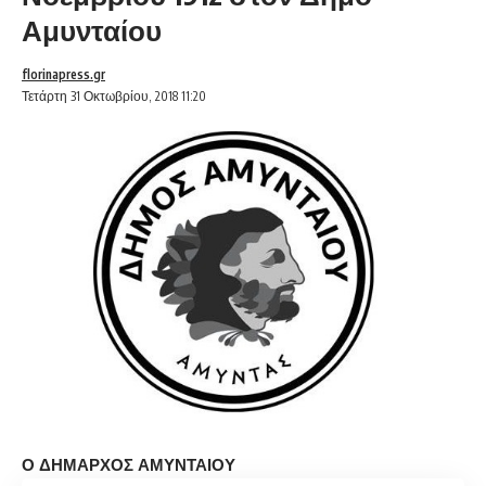
Αμυνταίου
florinapress.gr
Τετάρτη 31 Οκτωβρίου, 2018 11:20
Ο
ΔΗΜΑΡΧΟΣ ΑΜΥΝΤΑΙΟΥ