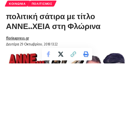
ΚΟΙΝΩΝΊΑ
ΠΟΛΙΤΙΣΜΌΣ
πολιτική σάτιρα με τίτλο
ΑΝΝΕ..ΧΕΙΑ στη Φλώρινα
florinapress.gr
Δευτέρα 29 Οκτωβρίου, 2018 13:22