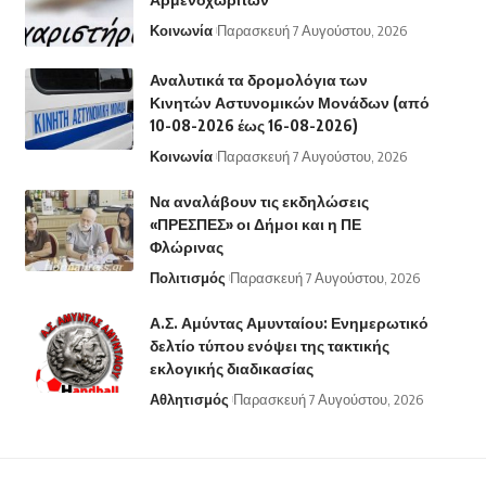
Κοινωνία
Παρασκευή 7 Αυγούστου, 2026
Αναλυτικά τα δρομολόγια των
Κινητών Αστυνομικών Μονάδων (από
10-08-2026 έως 16-08-2026)
Κοινωνία
Παρασκευή 7 Αυγούστου, 2026
Να αναλάβουν τις εκδηλώσεις
«ΠΡΕΣΠΕΣ» οι Δήμοι και η ΠΕ
Φλώρινας
Πολιτισμός
Παρασκευή 7 Αυγούστου, 2026
Α.Σ. Αμύντας Αμυνταίου: Ενημερωτικό
δελτίο τύπου ενόψει της τακτικής
εκλογικής διαδικασίας
Αθλητισμός
Παρασκευή 7 Αυγούστου, 2026