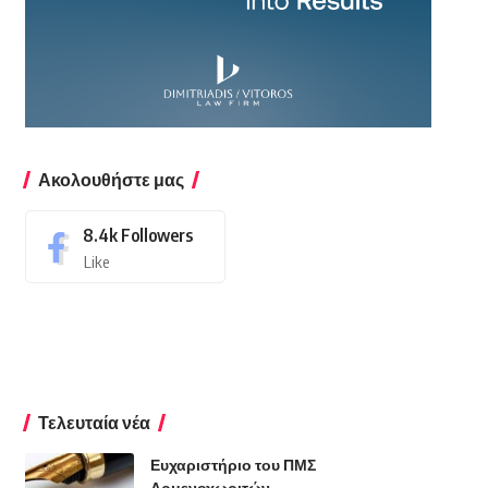
Ακολουθήστε μας
8.4k
Followers
Like
Τελευταία νέα
Ευχαριστήριο του ΠΜΣ
Αρμενοχωριτών