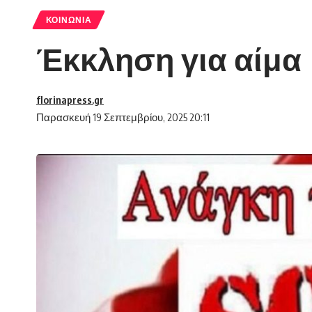
ΚΟΙΝΩΝΊΑ
Έκκληση για αίμα
florinapress.gr
Παρασκευή 19 Σεπτεμβρίου, 2025 20:11