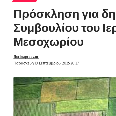
Πρόσκληση για δη
Συμβουλίου του Ι
Μεσοχωρίου
florinapress.gr
Παρασκευή 19 Σεπτεμβρίου, 2025 20:27