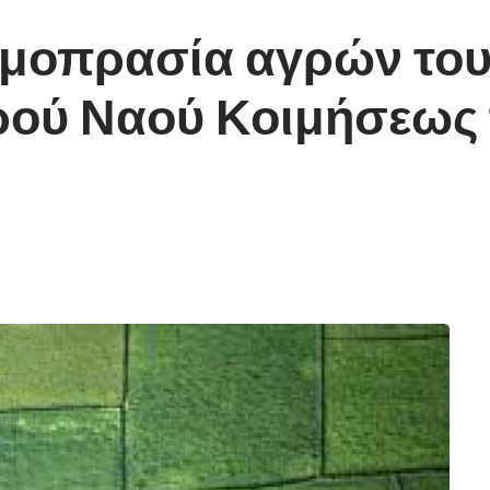
μοπρασία αγρών του
ερού Ναού Κοιμήσεως