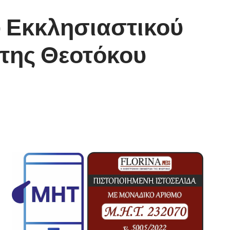
 Εκκλησιαστικού
 της Θεοτόκου