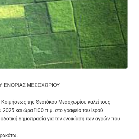
Υ ΕΝΟΡΙΑΣ ΜΕΣΟΧΩΡΙΟΥ
ύ Κοιμήσεως της Θεοτόκου Μεσοχωρίου καλεί τους
2025 και ώρα 11:00 π.μ. στο γραφείο του Ιερού
οδοτική δημοπρασία για την ενοικίαση των αγρών που
αρακάτω.