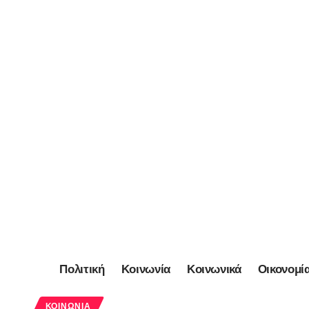
Πολιτική
Κοινωνία
Κοινωνικά
Οικονομί
ΚΟΙΝΩΝΊΑ