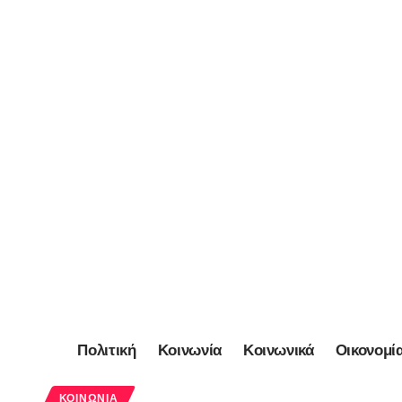
Πολιτική
Κοινωνία
Κοινωνικά
Οικονομί
ΚΟΙΝΩΝΊΑ