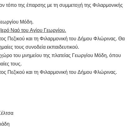
ον τόπο της έπαρσης με τη συμμετοχή της Φιλαρμονικής
Γεωργίου Μόδη.
ν
Ιερό Ναό του Αγίου Γεωργίου.
ος Πεζικού και τη Φιλαρμονική του Δήμου Φλώρινας. Θα
ημαίες τους συνοδεία εκπαιδευτικού.
χώρο του μνημείου της πλατείας Γεωργίου Μόδη, όπου
αίες τους.
ος Πεζικού και τη Φιλαρμονική του Δήμου Φλώρινας.
Σέλτσα
ιάδη