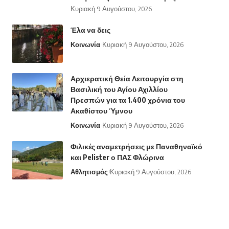
Κυριακή 9 Αυγούστου, 2026
Έλα να δεις
Κοινωνία
Κυριακή 9 Αυγούστου, 2026
Αρχιερατική Θεία Λειτουργία στη
Βασιλική του Αγίου Αχιλλίου
Πρεσπών για τα 1.400 χρόνια του
Ακαθίστου Ύμνου
Κοινωνία
Κυριακή 9 Αυγούστου, 2026
Φιλικές αναμετρήσεις με Παναθηναϊκό
και Pelister ο ΠΑΣ Φλώρινα
Αθλητισμός
Κυριακή 9 Αυγούστου, 2026