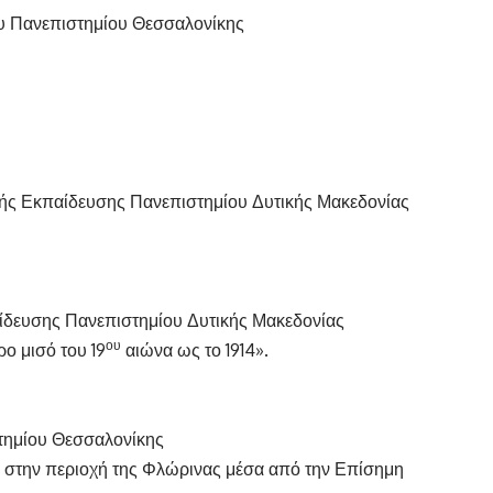
υ Πανεπιστημίου Θεσσαλονίκης
ής Εκπαίδευσης Πανεπιστημίου Δυτικής Μακεδονίας
αίδευσης Πανεπιστημίου Δυτικής Μακεδονίας
ου
ρο μισό του 19
αιώνα ως το 1914».
τημίου Θεσσαλονίκης
 στην περιοχή της Φλώρινας μέσα από την Επίσημη