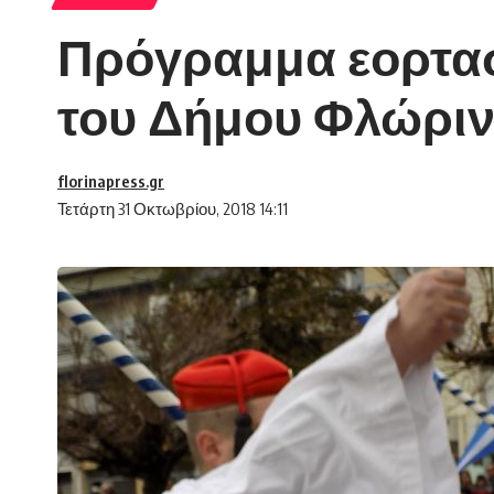
Πρόγραμμα εορτασ
του Δήμου Φλώρι
florinapress.gr
Τετάρτη 31 Οκτωβρίου, 2018 14:11