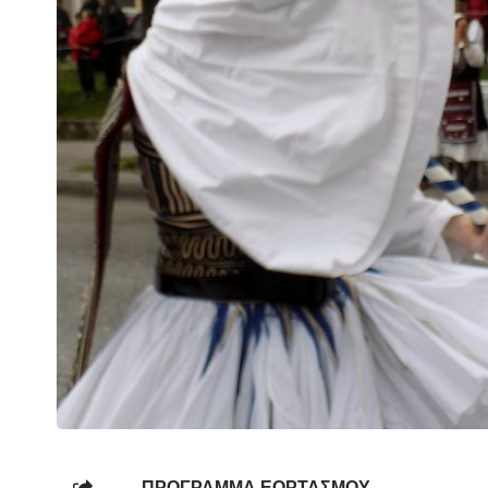
ΠΡΟΓΡΑΜΜΑ ΕΟΡΤΑΣΜΟΥ