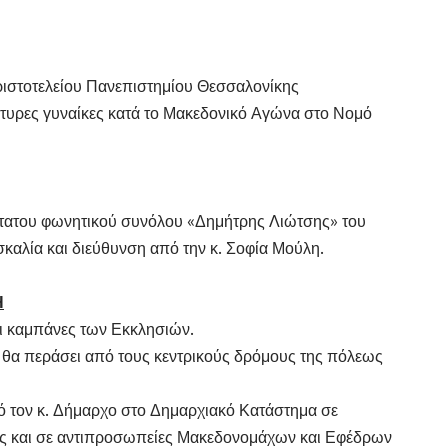
ιστοτελείου Πανεπιστημίου Θεσσαλονίκης
τυρες γυναίκες κατά το Μακεδονικό Αγώνα στο Νομό
ύστατου φωνητικού συνόλου «Δημήτρης Λιώτσης» του
λία και διεύθυνση από την κ. Σοφία Μούλη.
Η
 καμπάνες των Εκκλησιών.
θα περάσει από τους κεντρικούς δρόμους της πόλεως
 τον κ. Δήμαρχο στο Δημαρχιακό Κατάστημα σε
ίας και σε αντιπροσωπείες Μακεδονομάχων και Εφέδρων