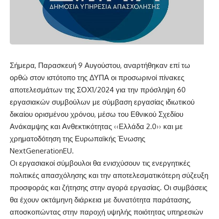
Σήμερα, Παρασκευή 9 Αυγούστου, αναρτήθηκαν επί τω
ορθώ στον ιστότοπο της ΔΥΠΑ οι προσωρινοί πίνακες
αποτελεσμάτων της ΣΟΧ1/2024 για την πρόσληψη 60
εργασιακών συμβούλων με σύμβαση εργασίας ιδιωτικού
δικαίου ορισμένου χρόνου, μέσω του Εθνικού Σχεδίου
Ανάκαμψης και Ανθεκτικότητας ‹‹Ελλάδα 2.0›› και με
χρηματοδότηση της Ευρωπαϊκής Ένωσης
NextGenerationEU.
Oι εργασιακοί σύμβουλοι θα ενισχύσουν τις ενεργητικές
πολιτικές απασχόλησης και την αποτελεσματικότερη σύζευξη
προσφοράς και ζήτησης στην αγορά εργασίας. Οι συμβάσεις
θα έχουν οκτάμηνη διάρκεια με δυνατότητα παράτασης,
αποσκοπώντας στην παροχή υψηλής ποιότητας υπηρεσιών