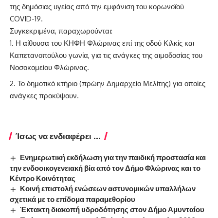
της δημόσιας υγείας από την εμφάνιση του κορωνοϊού
COVID-19.
Συγκεκριμένα, παραχωρούνται:
Η αίθουσα του ΚΗΦΗ Φλώρινας επί της οδού Κιλκίς και
Καπετανοπούλου γωνία, για τις ανάγκες της αιμοδοσίας του
Νοσοκομείου Φλώρινας.
Το δημοτικό κτήριο (πρώην Δημαρχείο Μελίτης) για οποίες
ανάγκες προκύψουν.
Ίσως να ενδιαφέρει ...
Ενημερωτική εκδήλωση για την παιδική προστασία και
την ενδοοικογενειακή βία από τον Δήμο Φλώρινας και το
Κέντρο Κοινότητας
Κοινή επιστολή ενώσεων αστυνομικών υπαλλήλων
σχετικά με το επίδομα παραμεθορίου
Έκτακτη διακοπή υδροδότησης στον Δήμο Αμυνταίου