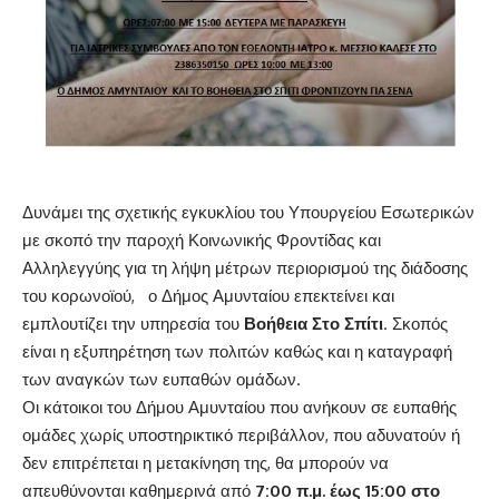
Δυνάμει της σχετικής εγκυκλίου του Υπουργείου Εσωτερικών
με σκοπό την παροχή Κοινωνικής Φροντίδας και
Αλληλεγγύης για τη λήψη μέτρων περιορισμού της διάδοσης
του κορωνοϊού, ο Δήμος Αμυνταίου επεκτείνει και
εμπλουτίζει την υπηρεσία του
Βοήθεια Στο Σπίτι
. Σκοπός
είναι η εξυπηρέτηση των πολιτών καθώς και η καταγραφή
των αναγκών των ευπαθών ομάδων.
Οι κάτοικοι του Δήμου Αμυνταίου που ανήκουν σε ευπαθής
ομάδες χωρίς υποστηρικτικό περιβάλλον, που αδυνατούν ή
δεν επιτρέπεται η μετακίνηση της, θα μπορούν να
απευθύνονται καθημερινά από
7:00 π.μ. έως 15:00
στο