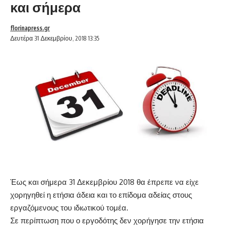
και σήμερα
florinapress.gr
Δευτέρα 31 Δεκεμβρίου, 2018 13:35
Έως και σήμερα 31 Δεκεμβρίου 2018 θα έπρεπε να είχε
χορηγηθεί η ετήσια άδεια και το επίδομα αδείας στους
εργαζόμενους του ιδιωτικού τομέα.
Σε περίπτωση που ο εργοδότης δεν χορήγησε την ετήσια