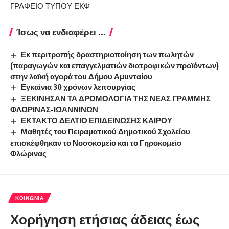
ΓΡΑΦΕΙΟ ΤΥΠΟΥ ΕΚΦ
Ίσως να ενδιαφέρει ...
Εκ περιτροπής δραστηριοποίηση των πωλητών
(παραγωγών και επαγγελματιών διατροφικών προϊόντων)
στην λαϊκή αγορά του Δήμου Αμυνταίου
Εγκαίνια 30 χρόνων λειτουργίας
ΞΕΚΙΝΗΣΑΝ ΤΑ ΔΡΟΜΟΛΟΓΙΑ ΤΗΣ ΝΕΑΣ ΓΡΑΜΜΗΣ
ΦΛΩΡΙΝΑΣ-ΙΩΑΝΝΙΝΩΝ
ΕΚΤΑΚΤΟ ΔΕΛΤΙΟ ΕΠΙΔΕΙΝΩΣΗΣ ΚΑΙΡΟΥ
Μαθητές του Πειραματικού Δημοτικού Σχολείου
επισκέφθηκαν το Νοσοκομείο και το Γηροκομείο
Φλώρινας
ΚΟΙΝΩΝΊΑ
Χορήγηση ετήσιας άδειας έως