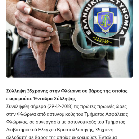
Σύλληψη 35χρονης στην Φλώρινα σε βάρος της οποίας
εκκρεμούσε Ένταλμα Σύλληψης
Συνελήφθη σήμερα (29-12-2018) τις πρώτες πρωινές ώρες
στην Φλώρινα από αστυνομικούς του Τμήματος Ασφάλειας
Φλώρινας, σε συνεργασία με αστυνομικούς του Τμήματος
Διαβατηριακού Ελέγχου Κρυσταλλοπηγής, 35χρονη
αλλοδαπή σε βάρος της οποίας εκκρεμούσε Ένταλμα