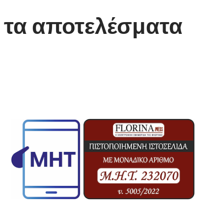
ε τα αποτελέσματα