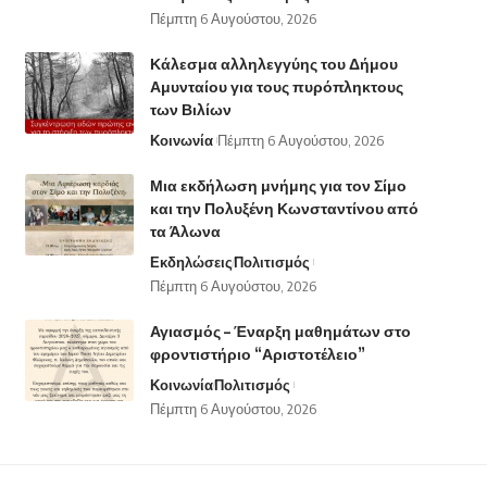
Πέμπτη 6 Αυγούστου, 2026
Κάλεσμα αλληλεγγύης του Δήμου
Αμυνταίου για τους πυρόπληκτους
των Βιλίων
Κοινωνία
Πέμπτη 6 Αυγούστου, 2026
Μια εκδήλωση μνήμης για τον Σίμο
και την Πολυξένη Κωνσταντίνου από
τα Άλωνα
Εκδηλώσεις
Πολιτισμός
Πέμπτη 6 Αυγούστου, 2026
Αγιασμός – Έναρξη μαθημάτων στο
φροντιστήριο “Αριστοτέλειο”
Κοινωνία
Πολιτισμός
Πέμπτη 6 Αυγούστου, 2026