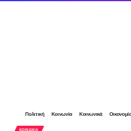
Πολιτική
Κοινωνία
Κοινωνικά
Οικονομί
ΚΟΙΝΩΝΊΑ