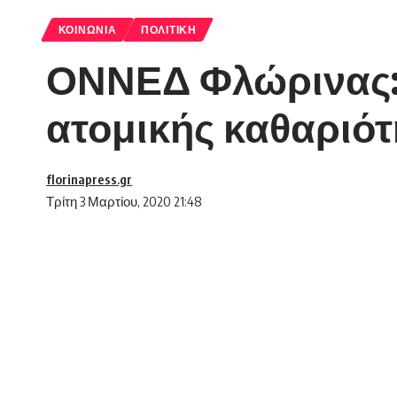
ΚΟΙΝΩΝΊΑ
ΠΟΛΙΤΙΚΉ
ΟΝΝΕΔ Φλώρινας: 
ατομικής καθαριότ
florinapress.gr
Τρίτη 3 Μαρτίου, 2020 21:48