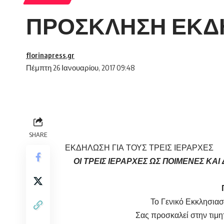
ΠΡΟΣΚΛΗΣΗ ΕΚΔΗ
florinapress.gr
Πέμπτη 26 Ιανουαρίου, 2017 09:48
SHARE
ΕΚΔΗΛΩΣΗ ΓΙΑ ΤΟΥΣ ΤΡΕΙΣ ΙΕΡΑΡΧΕΣ
ΟΙ ΤΡΕΙΣ ΙΕΡΑΡΧΕΣ ΩΣ ΠΟΙΜΕΝΕΣ ΚΑ
Το Γενικό Εκκλησιασ
Σας προσκαλεί στην τιμη