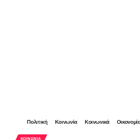
Πολιτική
Κοινωνία
Κοινωνικά
Οικονομί
ΚΟΙΝΩΝΊΑ