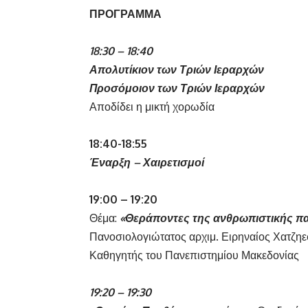
ΠΡΟΓΡΑΜΜΑ
18:30 – 18:40
Απολυτίκιον των Τριών Ιεραρχών
Προσόμοιον των Τριών Ιεραρχών
Αποδίδει η μικτή χορωδία
18:40-18:55
Έναρξη – Χαιρετισμοί
19:00 – 19:20
Θέμα:
«Θεράποντες της ανθρωπιστικής πα
Πανοσιολογιώτατος αρχιμ. Ειρηναίος Χατζηε
Καθηγητής του Πανεπιστημίου Μακεδονίας
19:20 – 19:30