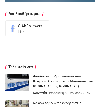
Ακολουθήστε μας
8.4k
Followers
Like
Τελευταία νέα
Αναλυτικά τα δρομολόγια των
Κινητών Αστυνομικών Μονάδων (από
10-08-2026 έως 16-08-2026)
Κοινωνία
Παρασκευή 7 Αυγούστου, 2026
Να αναλάβουν τις εκδηλώσεις