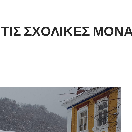
ΤΙΣ ΣΧΟΛΙΚΕΣ ΜΟΝΑ