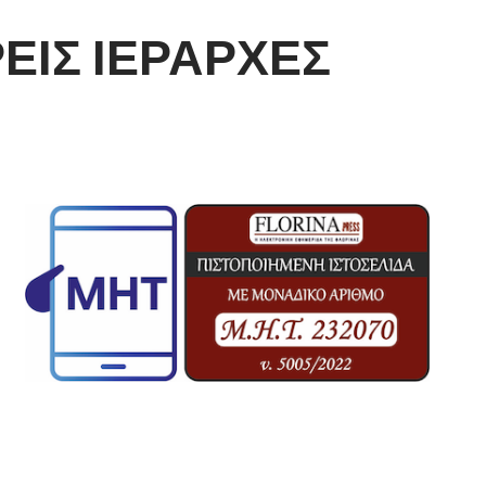
ΕΙΣ ΙΕΡΑΡΧΕΣ