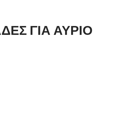
ΔΕΣ ΓΙΑ ΑΥΡΙΟ