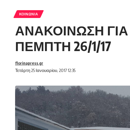
ΚΟΙΝΩΝΊΑ
ΑΝΑΚΟΙΝΩΣΗ ΓΙΑ 
ΠΕΜΠΤΗ 26/1/17
florinapress.gr
Τετάρτη 25 Ιανουαρίου, 2017 12:35