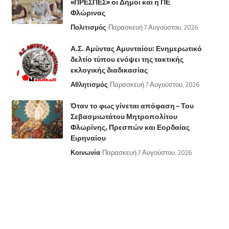
«ΠΡΕΣΠΕΣ» οι Δήμοι και η ΠΕ
Φλώρινας
Πολιτισμός
Παρασκευή 7 Αυγούστου, 2026
Α.Σ. Αμύντας Αμυνταίου: Ενημερωτικό
δελτίο τύπου ενόψει της τακτικής
εκλογικής διαδικασίας
Αθλητισμός
Παρασκευή 7 Αυγούστου, 2026
Όταν το φως γίνεται απόφαση – Του
Σεβασμιωτάτου Μητροπολίτου
Φλωρίνης, Πρεσπών και Εορδαίας
Ειρηναίου
Κοινωνία
Παρασκευή 7 Αυγούστου, 2026