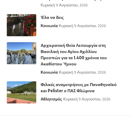
Κυριακή 9 Αυγούστου, 2026
Έλα να δεις
Κοινωνία
Κυριακή 9 Αυγούστου, 2026
Αρχιερατική Θεία Λειτουργία στη
Βασιλική του Αγίου Αχιλλίου
Πρεσπών για τα 1.400 χρόνια του
Ακαθίστου Ύμνου
Κοινωνία
Κυριακή 9 Αυγούστου, 2026
Φιλικές αναμετρήσεις με Παναθηναϊκό
και Pelister ο ΠΑΣ Φλώρινα
Αθλητισμός
Κυριακή 9 Αυγούστου, 2026