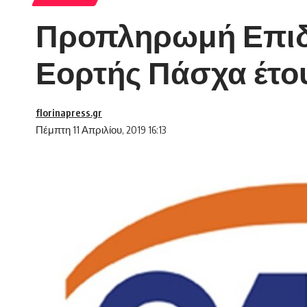
Προπληρωμή Επιδ
Εορτής Πάσχα έτου
florinapress.gr
Πέμπτη 11 Απριλίου, 2019 16:13