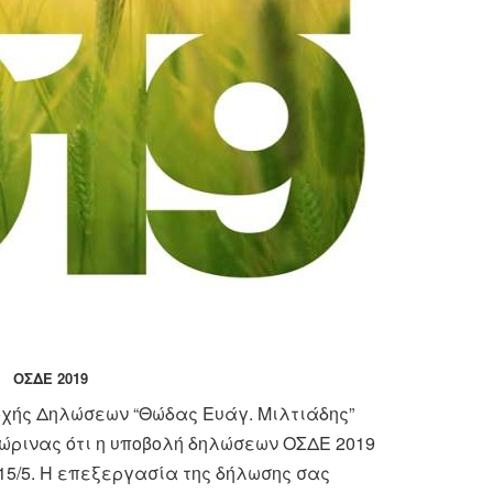
ΟΣΔΕ 2019
οχής Δηλώσεων “Θώδας Ευάγ. Μιλτιάδης”
ώρινας ότι η υποβολή δηλώσεων ΟΣΔΕ 2019
 15/5. Η επεξεργασία της δήλωσης σας