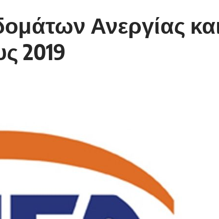
ομάτων Ανεργίας κα
ς 2019