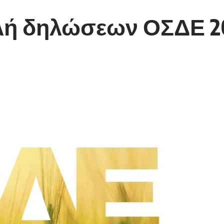
λή δηλώσεων ΟΣΔΕ 2