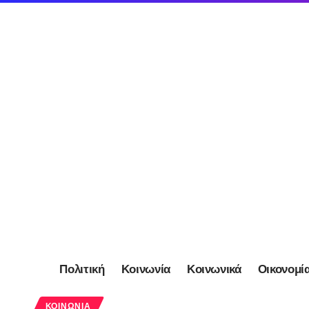
Πολιτική
Κοινωνία
Κοινωνικά
Οικονομί
ΚΟΙΝΩΝΊΑ