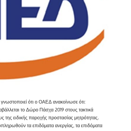
γνωστοποιεί ότι ο ΟΑΕΔ ανακοίνωσε ότι:
αβάλλεται το Δώρο Πάσχα 2019 στους τακτικά
υς της ειδικής παροχής προστασίας μητρότητας.
οπληρωθούν τα επιδόματα ανεργίας, τα επιδόματα