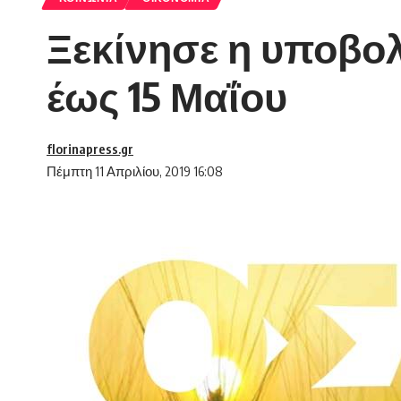
Ξεκίνησε η υποβο
έως 15 Μαΐου
florinapress.gr
Πέμπτη 11 Απριλίου, 2019 16:08