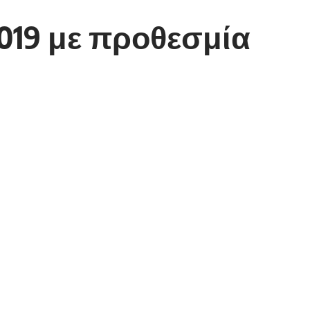
019 με προθεσμία