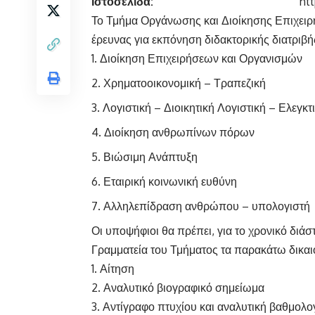
Ιστοσελίδα:
ht
Το Τμήμα Οργάνωσης και Διοίκησης Επιχει
έρευνας για εκπόνηση διδακτορικής διατριβή
Διοίκηση Επιχειρήσεων και Οργανισμών
Χρηματοοικονομική – Τραπεζική
Λογιστική – Διοικητική Λογιστική – Ελεγκτ
Διοίκηση ανθρωπίνων πόρων
Βιώσιμη Ανάπτυξη
Εταιρική κοινωνική ευθύνη
Αλληλεπίδραση ανθρώπου – υπολογιστή
Οι υποψήφιοι θα πρέπει, για το χρονικό δι
Γραμματεία του Τμήματος τα παρακάτω δικαι
Αίτηση
2. Αναλυτικό βιογραφικό σημείωμα
3. Αντίγραφο πτυχίου και αναλυτική βαθμολο