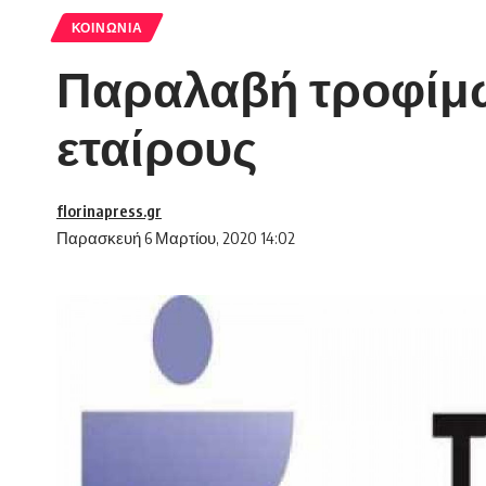
ΚΟΙΝΩΝΊΑ
Παραλαβή τροφίμω
εταίρους
florinapress.gr
Παρασκευή 6 Μαρτίου, 2020 14:02