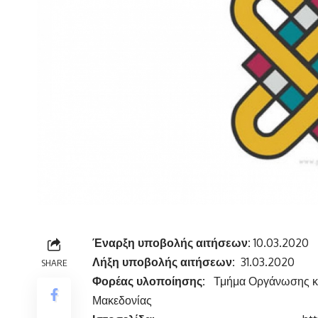
Έναρξη υποβολής αιτήσεων:
10.03.2020
Λήξη υποβολής αιτήσεων:
31.03.2020
SHARE
Φορέας υλοποίησης:
Τμήμα Οργάνωσης κα
Μακεδονίας