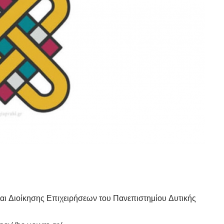
ι Διοίκησης Επιχειρήσεων του Πανεπιστημίου Δυτικής