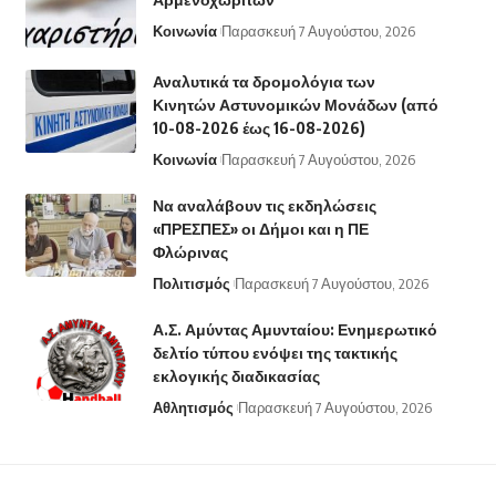
Κοινωνία
Παρασκευή 7 Αυγούστου, 2026
Αναλυτικά τα δρομολόγια των
Κινητών Αστυνομικών Μονάδων (από
10-08-2026 έως 16-08-2026)
Κοινωνία
Παρασκευή 7 Αυγούστου, 2026
Να αναλάβουν τις εκδηλώσεις
«ΠΡΕΣΠΕΣ» οι Δήμοι και η ΠΕ
Φλώρινας
Πολιτισμός
Παρασκευή 7 Αυγούστου, 2026
Α.Σ. Αμύντας Αμυνταίου: Ενημερωτικό
δελτίο τύπου ενόψει της τακτικής
εκλογικής διαδικασίας
Αθλητισμός
Παρασκευή 7 Αυγούστου, 2026