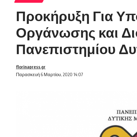
Προκήρυξη Για Υπ
Οργάνωσης και Δι
Πανεπιστημίου Δυ
florinapress.gr
Παρασκευή 6 Μαρτίου, 2020 14:07