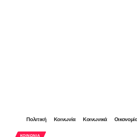
Πολιτική
Κοινωνία
Κοινωνικά
Οικονομί
ΚΟΙΝΩΝΊΑ