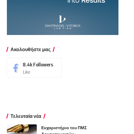
Ακολουθήστε μας
8.4k
Followers
Like
Τελευταία νέα
Ευχαριστήριο του ΠΜΣ
Αρμενοχωριτών