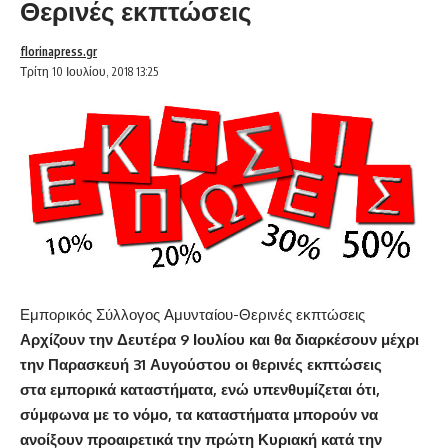
Θερινές εκπτώσεις
florinapress.gr
Τρίτη 10 Ιουλίου, 2018 13:25
Εμπορικός Σύλλογος Αμυνταίου-Θερινές εκπτώσεις
Αρχίζουν την Δευτέρα 9 Ιουλίου και θα διαρκέσουν μέχρι
την Παρασκευή 31 Αυγούστου οι θερινές εκπτώσεις
στα
εμπορικά καταστήματα
, ενώ υπενθυμίζεται ότι,
σύμφωνα με το νόμο, τα καταστήματα μπορούν να
ανοίξουν προαιρετικά την πρώτη Κυριακή κατά την