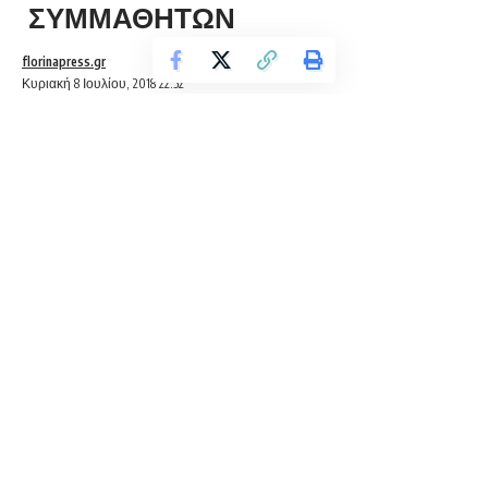
ΣΥΜΜΑΘΗΤΩΝ
florinapress.gr
Κυριακή 8 Ιουλίου, 2018 22:52