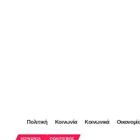
Πολιτική
Κοινωνία
Κοινωνικά
Οικονομί
ΚΟΙΝΩΝΊΑ
ΠΟΛΙΤΙΣΜΌΣ