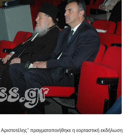
Ο Αριστοτέλης” πραγματοποιήθηκε η εορταστική εκδήλωση