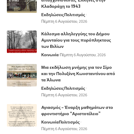
Κλαδοράχη το 1943
Εκδηλώσεις
Πολιτισμός
Πέμπτη 6 Αυγούστου, 2026
Κάλεσμα αλληλεγγύης του Δήμου
Αμυνταίου για τους πυρόπληκτους
των Βιλίων
Κοινωνία
Πέμπτη 6 Αυγούστου, 2026
Μια εκδήλωση μνήμης για τον Σίμο
και την Πολυξένη Κωνσταντίνου από
τα Άλωνα
Εκδηλώσεις
Πολιτισμός
Πέμπτη 6 Αυγούστου, 2026
Αγιασμός – Έναρξη μαθημάτων στο
φροντιστήριο “Αριστοτέλειο”
Κοινωνία
Πολιτισμός
Πέμπτη 6 Αυγούστου, 2026