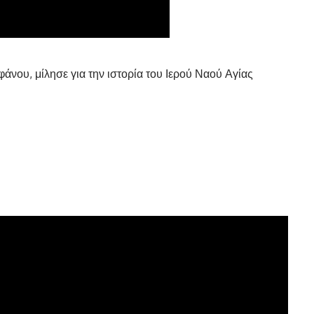
νου, μίλησε για την ιστορία του Ιερού Ναού Αγίας